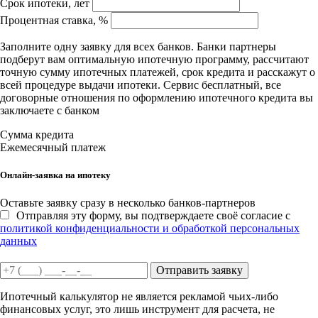
Срок ипотеки, лет
Процентная ставка, %
Заполните одну заявку для всех банков. Банки партнеры
подберут вам оптимальную ипотечную программу, рассчитают
точную сумму ипотечных платежей, срок кредита и расскажут о
всей процедуре выдачи ипотеки. Сервис бесплатный, все
договорные отношения по оформлению ипотечного кредита вы
заключаете с банком
Сумма кредита
Ежемесячный платеж
Онлайн-заявка на ипотеку
Оставьте заявку сразу в несколько банков-партнеров
Отправляя эту форму, вы подтверждаете своё согласие с
политикой конфиденциальности и обработкой персональных
данных
Отправить заявку
Ипотечный калькулятор не является рекламой чьих-либо
финансовых услуг, это лишь инструмент для расчета, не