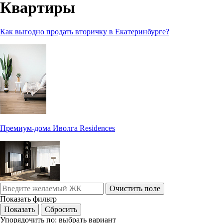
Квартиры
Как выгодно продать вторичку в Екатеринбурге?
Премиум-дома Иволга Residences
Очистить поле
Показать фильтр
Упорядочить по:
выбрать вариант