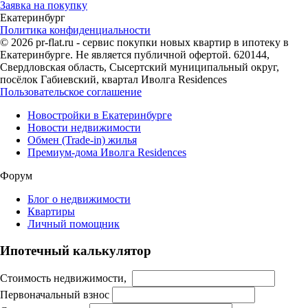
Заявка на покупку
Екатеринбург
Политика конфиденциальности
© 2026 pr-flat.ru - сервис покупки новых квартир в ипотеку в
Екатеринбурге. Не является публичной офертой. 620144,
Свердловская область, Сысертский муниципальный округ,
посёлок Габиевский, квартал Иволга Residences
Пользовательское соглашение
Новостройки в Екатеринбурге
Новости недвижимости
Обмен (Trade-in) жилья
Премиум-дома Иволга Residences
Форум
Блог о недвижимости
Квартиры
Личный помощник
Ипотечный калькулятор
Стоимость недвижимости,
Первоначальный взнос