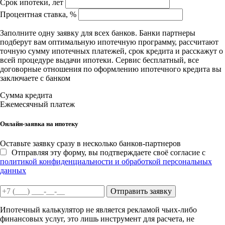
Срок ипотеки, лет
Процентная ставка, %
Заполните одну заявку для всех банков. Банки партнеры
подберут вам оптимальную ипотечную программу, рассчитают
точную сумму ипотечных платежей, срок кредита и расскажут о
всей процедуре выдачи ипотеки. Сервис бесплатный, все
договорные отношения по оформлению ипотечного кредита вы
заключаете с банком
Сумма кредита
Ежемесячный платеж
Онлайн-заявка на ипотеку
Оставьте заявку сразу в несколько банков-партнеров
Отправляя эту форму, вы подтверждаете своё согласие с
политикой конфиденциальности и обработкой персональных
данных
Отправить заявку
Ипотечный калькулятор не является рекламой чьих-либо
финансовых услуг, это лишь инструмент для расчета, не