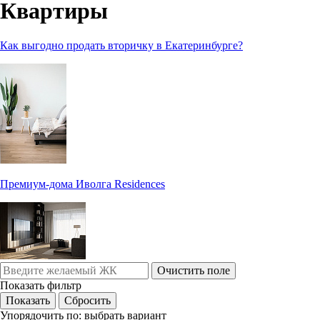
Квартиры
Как выгодно продать вторичку в Екатеринбурге?
Премиум-дома Иволга Residences
Очистить поле
Показать фильтр
Упорядочить по:
выбрать вариант