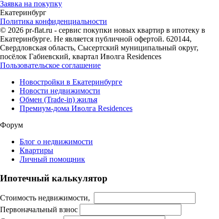
Заявка на покупку
Екатеринбург
Политика конфиденциальности
© 2026 pr-flat.ru - сервис покупки новых квартир в ипотеку в
Екатеринбурге. Не является публичной офертой. 620144,
Свердловская область, Сысертский муниципальный округ,
посёлок Габиевский, квартал Иволга Residences
Пользовательское соглашение
Новостройки в Екатеринбурге
Новости недвижимости
Обмен (Trade-in) жилья
Премиум-дома Иволга Residences
Форум
Блог о недвижимости
Квартиры
Личный помощник
Ипотечный калькулятор
Стоимость недвижимости,
Первоначальный взнос