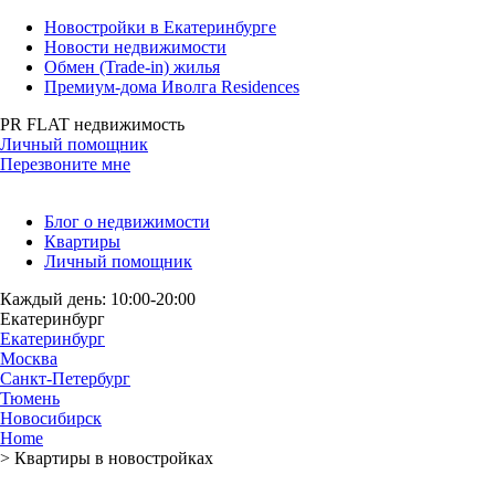
Новостройки в Екатеринбурге
Новости недвижимости
Обмен (Trade-in) жилья
Премиум-дома Иволга Residences
PR FLAT недвижимость
Личный помощник
Перезвоните мне
Блог о недвижимости
Квартиры
Личный помощник
Каждый день: 10:00-20:00
Екатеринбург
Екатеринбург
Москва
Санкт-Петербург
Тюмень
Новосибирск
Home
>
Квартиры в новостройках