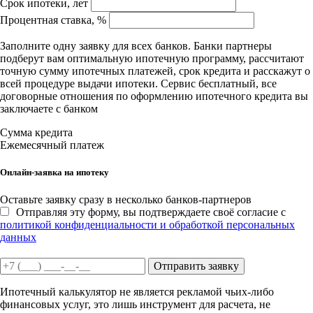
Срок ипотеки, лет
Процентная ставка, %
Заполните одну заявку для всех банков. Банки партнеры
подберут вам оптимальную ипотечную программу, рассчитают
точную сумму ипотечных платежей, срок кредита и расскажут о
всей процедуре выдачи ипотеки. Сервис бесплатный, все
договорные отношения по оформлению ипотечного кредита вы
заключаете с банком
Сумма кредита
Ежемесячный платеж
Онлайн-заявка на ипотеку
Оставьте заявку сразу в несколько банков-партнеров
Отправляя эту форму, вы подтверждаете своё согласие с
политикой конфиденциальности и обработкой персональных
данных
Отправить заявку
Ипотечный калькулятор не является рекламой чьих-либо
финансовых услуг, это лишь инструмент для расчета, не