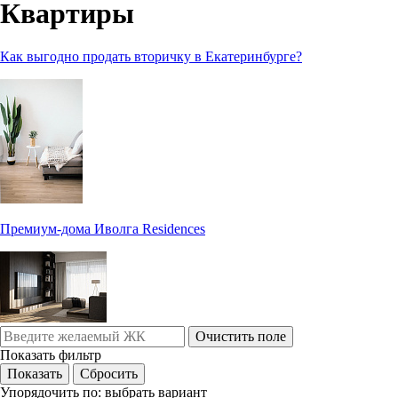
Квартиры
Как выгодно продать вторичку в Екатеринбурге?
Премиум-дома Иволга Residences
Очистить поле
Показать фильтр
Упорядочить по:
выбрать вариант