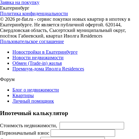
Заявка на покупку
Екатеринбург
Политика конфиденциальности
© 2026 pr-flat.ru - сервис покупки новых квартир в ипотеку в
Екатеринбурге. Не является публичной офертой. 620144,
Свердловская область, Сысертский муниципальный округ,
посёлок Габиевский, квартал Иволга Residences
Пользовательское соглашение
Новостройки в Екатеринбурге
Новости недвижимости
Обмен (Trade-in) жилья
Премиум-дома Иволга Residences
Форум
Блог о недвижимости
Квартиры
Личный помощник
Ипотечный калькулятор
Стоимость недвижимости,
Первоначальный взнос