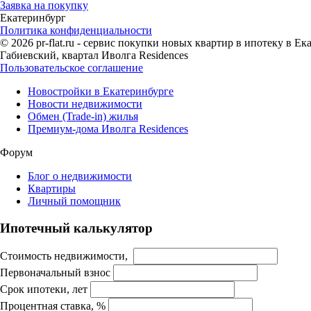
Заявка на покупку
Екатеринбург
Политика конфиденциальности
© 2026 pr-flat.ru - сервис покупки новых квартир в ипотеку в 
Габиевский, квартал Иволга Residences
Пользовательское соглашение
Новостройки в Екатеринбурге
Новости недвижимости
Обмен (Trade-in) жилья
Премиум-дома Иволга Residences
Форум
Блог о недвижимости
Квартиры
Личный помощник
Ипотечный калькулятор
Стоимость недвижимости,
Первоначальный взнос
Срок ипотеки, лет
Процентная ставка, %