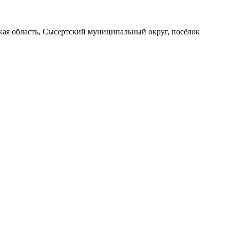
вская область, Сысертский муниципальный округ, посёлок