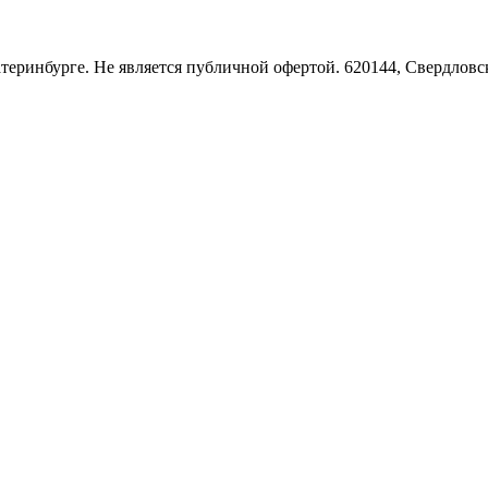
Екатеринбурге. Не является публичной офертой. 620144, Свердло