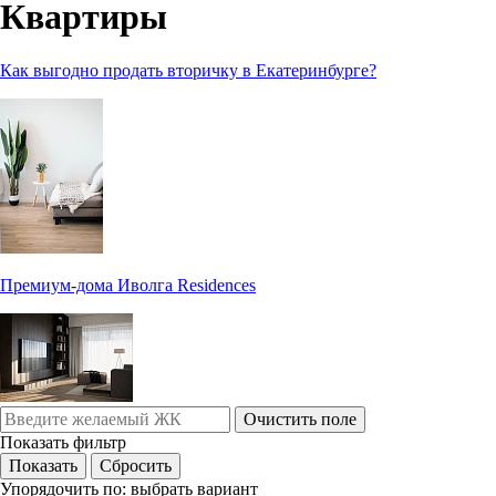
Квартиры
Как выгодно продать вторичку в Екатеринбурге?
Премиум-дома Иволга Residences
Очистить поле
Показать фильтр
Упорядочить по:
выбрать вариант