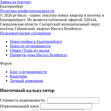
Заявка на покупку
Екатеринбург
Политика конфиденциальности
© 2026 pr-flat.ru - сервис покупки новых квартир в ипотеку в
Екатеринбурге. Не является публичной офертой. 620144,
Свердловская область, Сысертский муниципальный округ,
посёлок Габиевский, квартал Иволга Residences
Пользовательское соглашение
Новостройки в Екатеринбурге
Новости недвижимости
Обмен (Trade-in) жилья
Премиум-дома Иволга Residences
Форум
Блог о недвижимости
Квартиры
Личный помощник
Ипотечный калькулятор
Стоимость недвижимости,
Первоначальный взнос