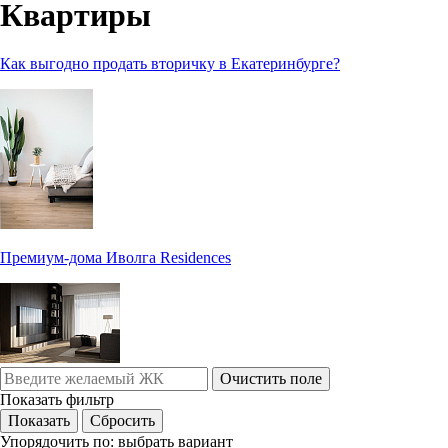
Квартиры
Как выгодно продать вторичку в Екатеринбурге?
Премиум-дома Иволга Residences
Очистить поле
Показать фильтр
Упорядочить по:
выбрать вариант