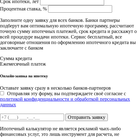
Срок ипотеки, лет
Процентная ставка, %
Заполните одну заявку для всех банков. Банки партнеры
подберут вам оптимальную ипотечную программу, рассчитают
точную сумму ипотечных платежей, срок кредита и расскажут о
всей процедуре выдачи ипотеки. Сервис бесплатный, все
договорные отношения по оформлению ипотечного кредита вы
заключаете с банком
Сумма кредита
Ежемесячный платеж
Онлайн-заявка на ипотеку
Оставьте заявку сразу в несколько банков-партнеров
Отправляя эту форму, вы подтверждаете своё согласие с
политикой конфиденциальности и обработкой персональных
данных
Отправить заявку
Ипотечный калькулятор не является рекламой чьих-либо
финансовых услуг, это лишь инструмент для расчета, не