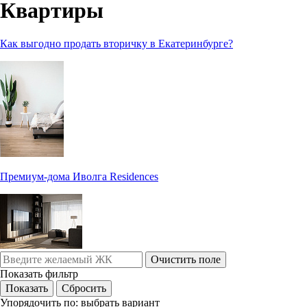
Квартиры
Как выгодно продать вторичку в Екатеринбурге?
Премиум-дома Иволга Residences
Очистить поле
Показать фильтр
Упорядочить по:
выбрать вариант