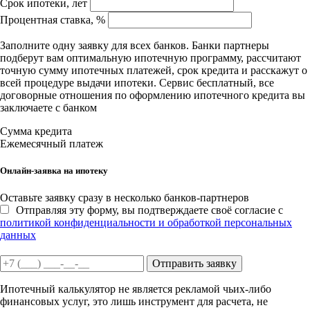
Срок ипотеки, лет
Процентная ставка, %
Заполните одну заявку для всех банков. Банки партнеры
подберут вам оптимальную ипотечную программу, рассчитают
точную сумму ипотечных платежей, срок кредита и расскажут о
всей процедуре выдачи ипотеки. Сервис бесплатный, все
договорные отношения по оформлению ипотечного кредита вы
заключаете с банком
Сумма кредита
Ежемесячный платеж
Онлайн-заявка на ипотеку
Оставьте заявку сразу в несколько банков-партнеров
Отправляя эту форму, вы подтверждаете своё согласие с
политикой конфиденциальности и обработкой персональных
данных
Отправить заявку
Ипотечный калькулятор не является рекламой чьих-либо
финансовых услуг, это лишь инструмент для расчета, не