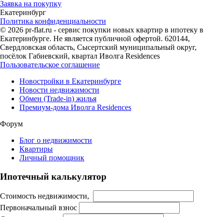
Заявка на покупку
Екатеринбург
Политика конфиденциальности
© 2026 pr-flat.ru - сервис покупки новых квартир в ипотеку в
Екатеринбурге. Не является публичной офертой. 620144,
Свердловская область, Сысертский муниципальный округ,
посёлок Габиевский, квартал Иволга Residences
Пользовательское соглашение
Новостройки в Екатеринбурге
Новости недвижимости
Обмен (Trade-in) жилья
Премиум-дома Иволга Residences
Форум
Блог о недвижимости
Квартиры
Личный помощник
Ипотечный калькулятор
Стоимость недвижимости,
Первоначальный взнос