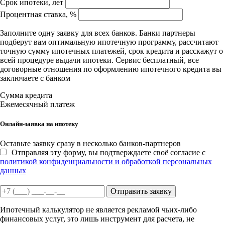
Срок ипотеки, лет
Процентная ставка, %
Заполните одну заявку для всех банков. Банки партнеры
подберут вам оптимальную ипотечную программу, рассчитают
точную сумму ипотечных платежей, срок кредита и расскажут о
всей процедуре выдачи ипотеки. Сервис бесплатный, все
договорные отношения по оформлению ипотечного кредита вы
заключаете с банком
Сумма кредита
Ежемесячный платеж
Онлайн-заявка на ипотеку
Оставьте заявку сразу в несколько банков-партнеров
Отправляя эту форму, вы подтверждаете своё согласие с
политикой конфиденциальности и обработкой персональных
данных
Отправить заявку
Ипотечный калькулятор не является рекламой чьих-либо
финансовых услуг, это лишь инструмент для расчета, не