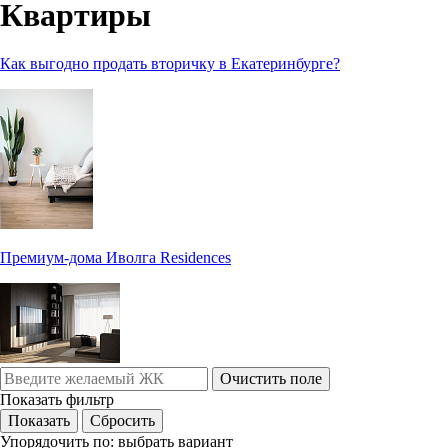
Квартиры
Как выгодно продать вторичку в Екатеринбурге?
Премиум-дома Иволга Residences
Очистить поле
Показать фильтр
Упорядочить по:
выбрать вариант