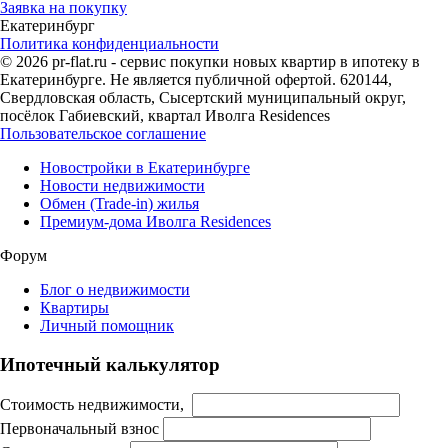
Заявка на покупку
Екатеринбург
Политика конфиденциальности
© 2026 pr-flat.ru - сервис покупки новых квартир в ипотеку в
Екатеринбурге. Не является публичной офертой. 620144,
Свердловская область, Сысертский муниципальный округ,
посёлок Габиевский, квартал Иволга Residences
Пользовательское соглашение
Новостройки в Екатеринбурге
Новости недвижимости
Обмен (Trade-in) жилья
Премиум-дома Иволга Residences
Форум
Блог о недвижимости
Квартиры
Личный помощник
Ипотечный калькулятор
Стоимость недвижимости,
Первоначальный взнос