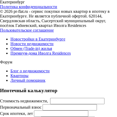
Екатеринбург
Политика конфиденциальности
© 2026 pr-flat.ru - сервис покупки новых квартир в ипотеку в
Екатеринбурге. Не является публичной офертой. 620144,
Свердловская область, Сысертский муниципальный округ,
посёлок Габиевский, квартал Иволга Residences
Пользовательское соглашение
Новостройки в Екатеринбурге
Новости недвижимости
Обмен (Trade-in) жилья
Премиум-дома Иволга Residences
Форум
Блог о недвижимости
Квартиры
Личный помощник
Ипотечный калькулятор
Стоимость недвижимости,
Первоначальный взнос
Срок ипотеки, лет