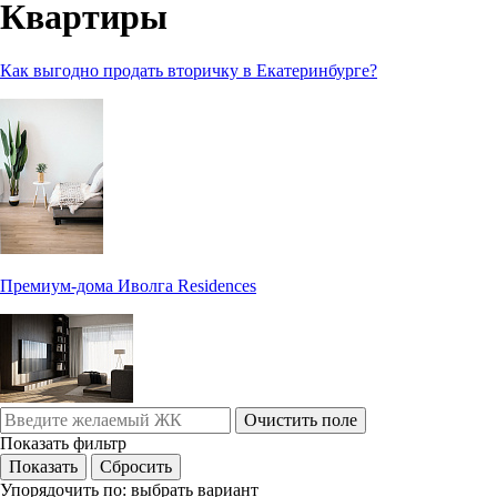
Квартиры
Как выгодно продать вторичку в Екатеринбурге?
Премиум-дома Иволга Residences
Очистить поле
Показать фильтр
Упорядочить по:
выбрать вариант