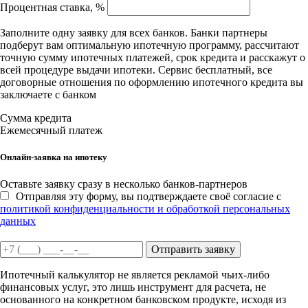
Процентная ставка, %
Заполните одну заявку для всех банков. Банки партнеры
подберут вам оптимальную ипотечную программу, рассчитают
точную сумму ипотечных платежей, срок кредита и расскажут о
всей процедуре выдачи ипотеки. Сервис бесплатный, все
договорные отношения по оформлению ипотечного кредита вы
заключаете с банком
Сумма кредита
Ежемесячный платеж
Онлайн-заявка на ипотеку
Оставьте заявку сразу в несколько банков-партнеров
Отправляя эту форму, вы подтверждаете своё согласие с
политикой конфиденциальности и обработкой персональных
данных
Отправить заявку
Ипотечный калькулятор не является рекламой чьих-либо
финансовых услуг, это лишь инструмент для расчета, не
основанного на конкретном банковском продукте, исходя из