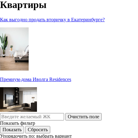
Квартиры
Как выгодно продать вторичку в Екатеринбурге?
Премиум-дома Иволга Residences
Очистить поле
Показать фильтр
Упорядочить по:
выбрать вариант