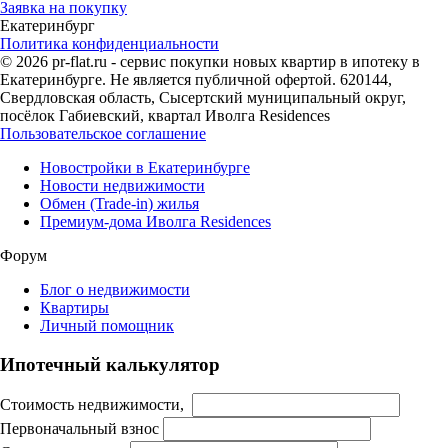
Заявка на покупку
Екатеринбург
Политика конфиденциальности
© 2026 pr-flat.ru - сервис покупки новых квартир в ипотеку в
Екатеринбурге. Не является публичной офертой. 620144,
Свердловская область, Сысертский муниципальный округ,
посёлок Габиевский, квартал Иволга Residences
Пользовательское соглашение
Новостройки в Екатеринбурге
Новости недвижимости
Обмен (Trade-in) жилья
Премиум-дома Иволга Residences
Форум
Блог о недвижимости
Квартиры
Личный помощник
Ипотечный калькулятор
Стоимость недвижимости,
Первоначальный взнос