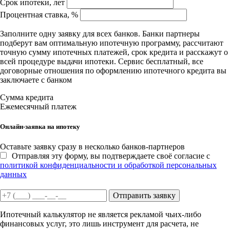
Срок ипотеки, лет
Процентная ставка, %
Заполните одну заявку для всех банков. Банки партнеры
подберут вам оптимальную ипотечную программу, рассчитают
точную сумму ипотечных платежей, срок кредита и расскажут о
всей процедуре выдачи ипотеки. Сервис бесплатный, все
договорные отношения по оформлению ипотечного кредита вы
заключаете с банком
Сумма кредита
Ежемесячный платеж
Онлайн-заявка на ипотеку
Оставьте заявку сразу в несколько банков-партнеров
Отправляя эту форму, вы подтверждаете своё согласие с
политикой конфиденциальности и обработкой персональных
данных
Отправить заявку
Ипотечный калькулятор не является рекламой чьих-либо
финансовых услуг, это лишь инструмент для расчета, не