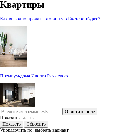
Квартиры
Как выгодно продать вторичку в Екатеринбурге?
Премиум-дома Иволга Residences
Очистить поле
Показать фильтр
Упорядочить по:
выбрать вариант