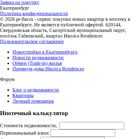
Заявка на покупку
Екатеринбург
Политика конфиденциальности
© 2026 pr-flat.ru - сервис покупки новых квартир в ипотеку в
Екатеринбурге. Не является публичной офертой. 620144,
Свердловская область, Сысертский муниципальный округ,
посёлок Габиевский, квартал Иволга Residences
Пользовательское соглашение
Новостройки в Екатеринбурге
Новости недвижимости
Обмен (Trade-in) жилья
Премиум-дома Иволга Residences
Форум
Блог о недвижимости
Квартиры
Личный помощник
Ипотечный калькулятор
Стоимость недвижимости,
Первоначальный взнос