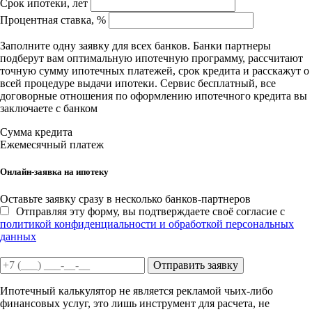
Срок ипотеки, лет
Процентная ставка, %
Заполните одну заявку для всех банков. Банки партнеры
подберут вам оптимальную ипотечную программу, рассчитают
точную сумму ипотечных платежей, срок кредита и расскажут о
всей процедуре выдачи ипотеки. Сервис бесплатный, все
договорные отношения по оформлению ипотечного кредита вы
заключаете с банком
Сумма кредита
Ежемесячный платеж
Онлайн-заявка на ипотеку
Оставьте заявку сразу в несколько банков-партнеров
Отправляя эту форму, вы подтверждаете своё согласие с
политикой конфиденциальности и обработкой персональных
данных
Отправить заявку
Ипотечный калькулятор не является рекламой чьих-либо
финансовых услуг, это лишь инструмент для расчета, не