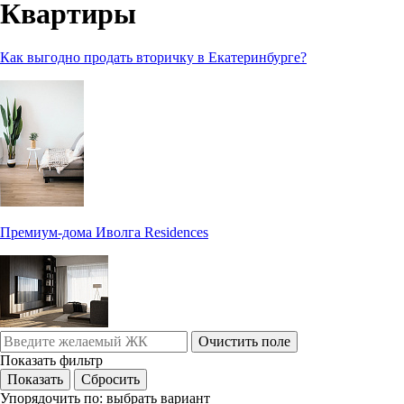
Квартиры
Как выгодно продать вторичку в Екатеринбурге?
Премиум-дома Иволга Residences
Очистить поле
Показать фильтр
Упорядочить по:
выбрать вариант