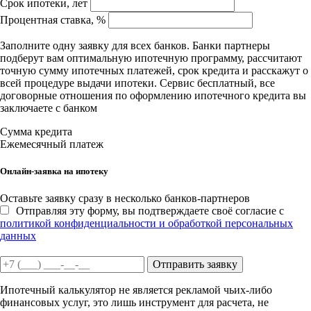
Срок ипотеки, лет
Процентная ставка, %
Заполните одну заявку для всех банков. Банки партнеры
подберут вам оптимальную ипотечную программу, рассчитают
точную сумму ипотечных платежей, срок кредита и расскажут о
всей процедуре выдачи ипотеки. Сервис бесплатный, все
договорные отношения по оформлению ипотечного кредита вы
заключаете с банком
Сумма кредита
Ежемесячный платеж
Онлайн-заявка на ипотеку
Оставьте заявку сразу в несколько банков-партнеров
Отправляя эту форму, вы подтверждаете своё согласие с
политикой конфиденциальности и обработкой персональных
данных
Отправить заявку
Ипотечный калькулятор не является рекламой чьих-либо
финансовых услуг, это лишь инструмент для расчета, не