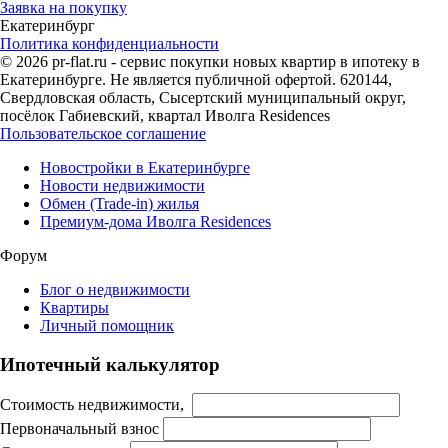
Заявка на покупку
Екатеринбург
Политика конфиденциальности
© 2026 pr-flat.ru - сервис покупки новых квартир в ипотеку в
Екатеринбурге. Не является публичной офертой. 620144,
Свердловская область, Сысертский муниципальный округ,
посёлок Габиевский, квартал Иволга Residences
Пользовательское соглашение
Новостройки в Екатеринбурге
Новости недвижимости
Обмен (Trade-in) жилья
Премиум-дома Иволга Residences
Форум
Блог о недвижимости
Квартиры
Личный помощник
Ипотечный калькулятор
Стоимость недвижимости,
Первоначальный взнос