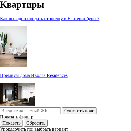
Квартиры
Как выгодно продать вторичку в Екатеринбурге?
Премиум-дома Иволга Residences
Очистить поле
Показать фильтр
Упорядочить по:
выбрать вариант