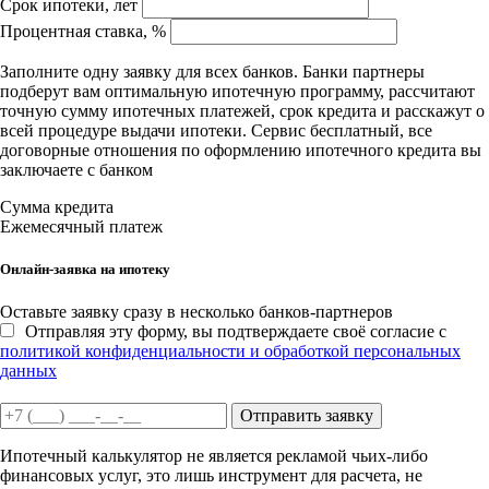
Срок ипотеки, лет
Процентная ставка, %
Заполните одну заявку для всех банков. Банки партнеры
подберут вам оптимальную ипотечную программу, рассчитают
точную сумму ипотечных платежей, срок кредита и расскажут о
всей процедуре выдачи ипотеки. Сервис бесплатный, все
договорные отношения по оформлению ипотечного кредита вы
заключаете с банком
Сумма кредита
Ежемесячный платеж
Онлайн-заявка на ипотеку
Оставьте заявку сразу в несколько банков-партнеров
Отправляя эту форму, вы подтверждаете своё согласие с
политикой конфиденциальности и обработкой персональных
данных
Отправить заявку
Ипотечный калькулятор не является рекламой чьих-либо
финансовых услуг, это лишь инструмент для расчета, не