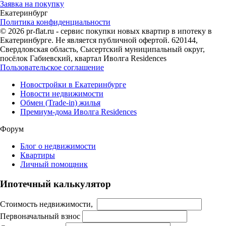
Заявка на покупку
Екатеринбург
Политика конфиденциальности
© 2026 pr-flat.ru - сервис покупки новых квартир в ипотеку в
Екатеринбурге. Не является публичной офертой. 620144,
Свердловская область, Сысертский муниципальный округ,
посёлок Габиевский, квартал Иволга Residences
Пользовательское соглашение
Новостройки в Екатеринбурге
Новости недвижимости
Обмен (Trade-in) жилья
Премиум-дома Иволга Residences
Форум
Блог о недвижимости
Квартиры
Личный помощник
Ипотечный калькулятор
Стоимость недвижимости,
Первоначальный взнос