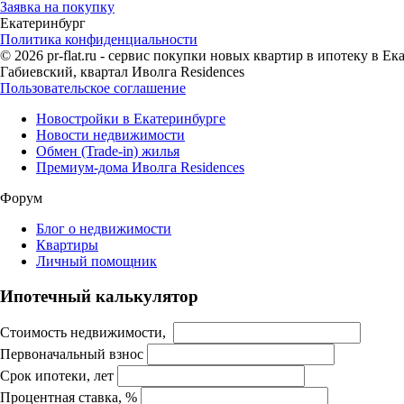
Заявка на покупку
Екатеринбург
Политика конфиденциальности
© 2026 pr-flat.ru - сервис покупки новых квартир в ипотеку в 
Габиевский, квартал Иволга Residences
Пользовательское соглашение
Новостройки в Екатеринбурге
Новости недвижимости
Обмен (Trade-in) жилья
Премиум-дома Иволга Residences
Форум
Блог о недвижимости
Квартиры
Личный помощник
Ипотечный калькулятор
Стоимость недвижимости,
Первоначальный взнос
Срок ипотеки, лет
Процентная ставка, %