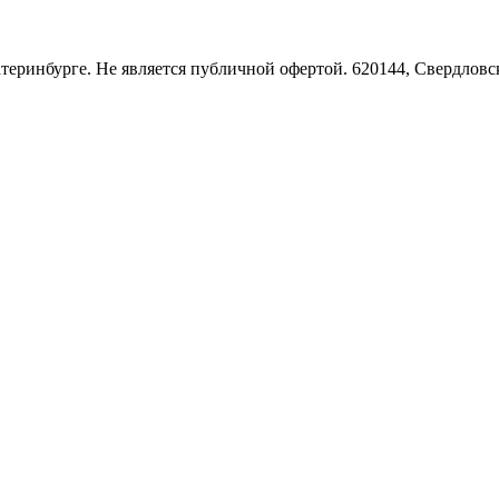
Екатеринбурге. Не является публичной офертой. 620144, Свердло