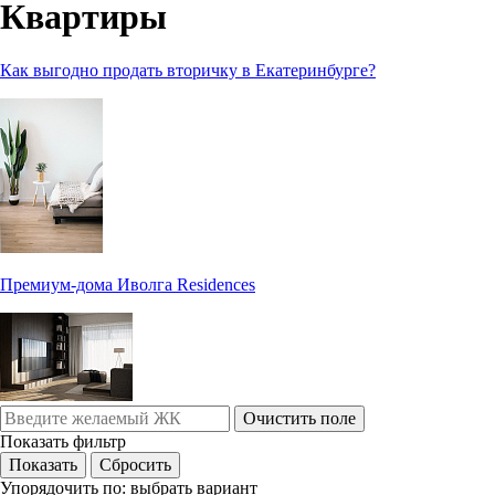
Квартиры
Как выгодно продать вторичку в Екатеринбурге?
Премиум-дома Иволга Residences
Очистить поле
Показать фильтр
Упорядочить по:
выбрать вариант