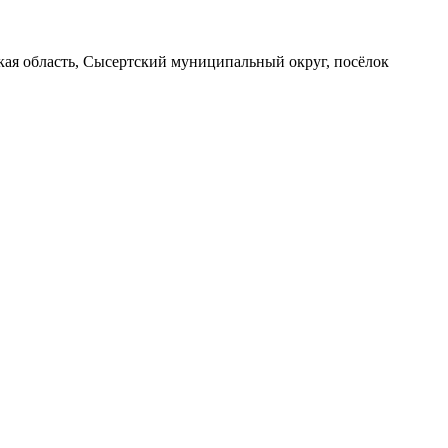
вская область, Сысертский муниципальный округ, посёлок