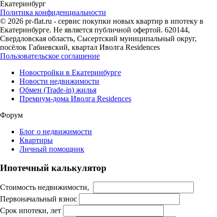
Екатеринбург
Политика конфиденциальности
© 2026 pr-flat.ru - сервис покупки новых квартир в ипотеку в
Екатеринбурге. Не является публичной офертой. 620144,
Свердловская область, Сысертский муниципальный округ,
посёлок Габиевский, квартал Иволга Residences
Пользовательское соглашение
Новостройки в Екатеринбурге
Новости недвижимости
Обмен (Trade-in) жилья
Премиум-дома Иволга Residences
Форум
Блог о недвижимости
Квартиры
Личный помощник
Ипотечный калькулятор
Стоимость недвижимости,
Первоначальный взнос
Срок ипотеки, лет