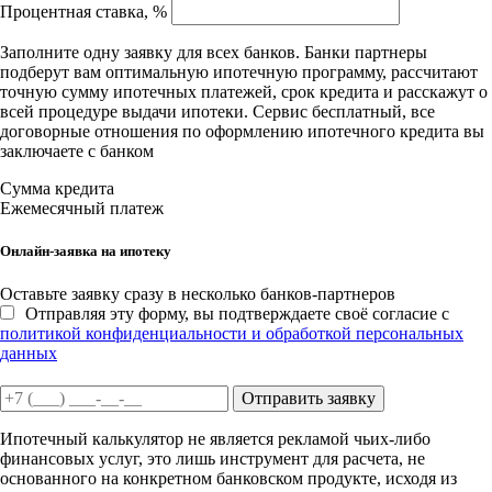
Процентная ставка, %
Заполните одну заявку для всех банков. Банки партнеры
подберут вам оптимальную ипотечную программу, рассчитают
точную сумму ипотечных платежей, срок кредита и расскажут о
всей процедуре выдачи ипотеки. Сервис бесплатный, все
договорные отношения по оформлению ипотечного кредита вы
заключаете с банком
Сумма кредита
Ежемесячный платеж
Онлайн-заявка на ипотеку
Оставьте заявку сразу в несколько банков-партнеров
Отправляя эту форму, вы подтверждаете своё согласие с
политикой конфиденциальности и обработкой персональных
данных
Отправить заявку
Ипотечный калькулятор не является рекламой чьих-либо
финансовых услуг, это лишь инструмент для расчета, не
основанного на конкретном банковском продукте, исходя из