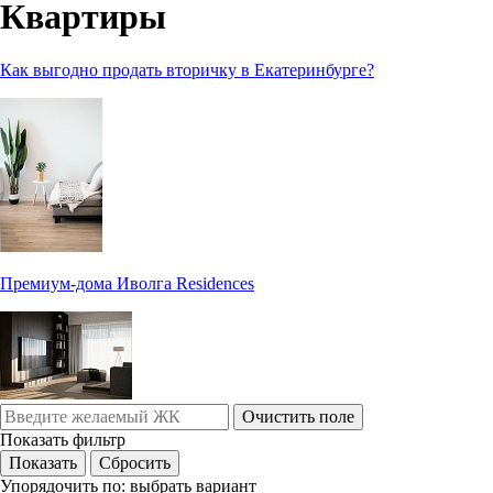
Квартиры
Как выгодно продать вторичку в Екатеринбурге?
Премиум-дома Иволга Residences
Очистить поле
Показать фильтр
Упорядочить по:
выбрать вариант