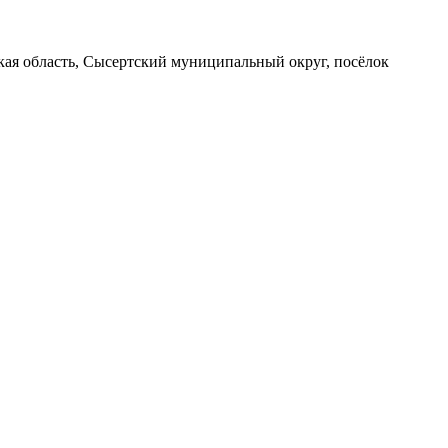
вская область, Сысертский муниципальный округ, посёлок