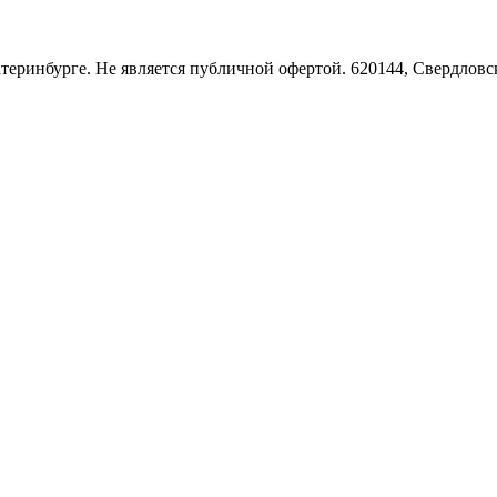
Екатеринбурге. Не является публичной офертой. 620144, Свердло