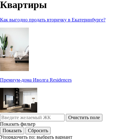
Квартиры
Как выгодно продать вторичку в Екатеринбурге?
Премиум-дома Иволга Residences
Очистить поле
Показать фильтр
Упорядочить по:
выбрать вариант