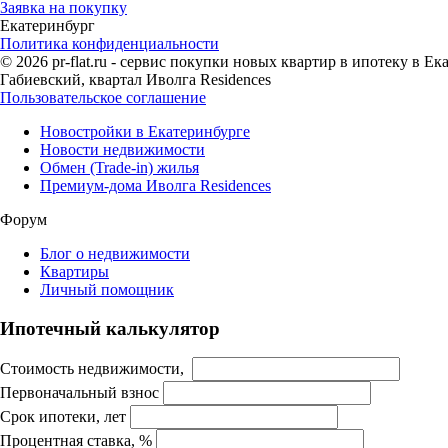
Заявка на покупку
Екатеринбург
Политика конфиденциальности
© 2026 pr-flat.ru - сервис покупки новых квартир в ипотеку в 
Габиевский, квартал Иволга Residences
Пользовательское соглашение
Новостройки в Екатеринбурге
Новости недвижимости
Обмен (Trade-in) жилья
Премиум-дома Иволга Residences
Форум
Блог о недвижимости
Квартиры
Личный помощник
Ипотечный калькулятор
Стоимость недвижимости,
Первоначальный взнос
Срок ипотеки, лет
Процентная ставка, %