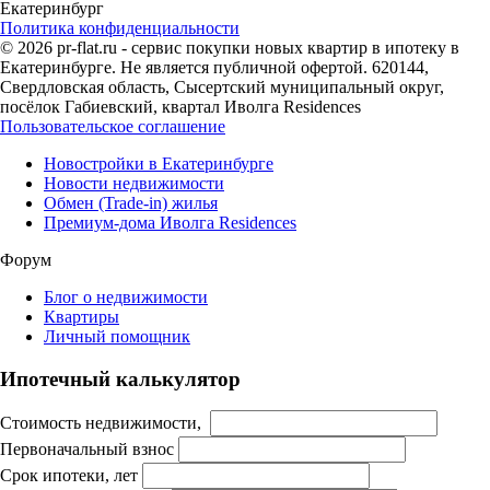
Екатеринбург
Политика конфиденциальности
© 2026 pr-flat.ru - сервис покупки новых квартир в ипотеку в
Екатеринбурге. Не является публичной офертой. 620144,
Свердловская область, Сысертский муниципальный округ,
посёлок Габиевский, квартал Иволга Residences
Пользовательское соглашение
Новостройки в Екатеринбурге
Новости недвижимости
Обмен (Trade-in) жилья
Премиум-дома Иволга Residences
Форум
Блог о недвижимости
Квартиры
Личный помощник
Ипотечный калькулятор
Стоимость недвижимости,
Первоначальный взнос
Срок ипотеки, лет