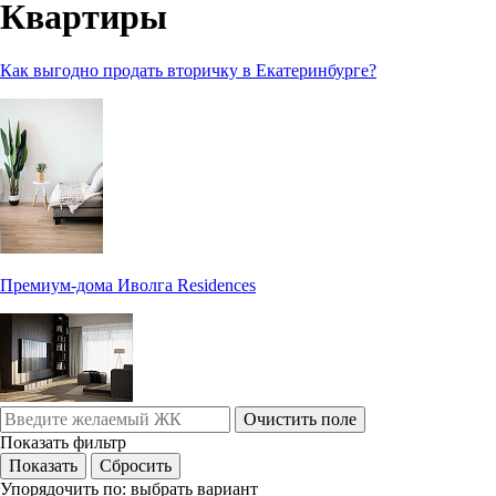
Квартиры
Как выгодно продать вторичку в Екатеринбурге?
Премиум-дома Иволга Residences
Очистить поле
Показать фильтр
Упорядочить по:
выбрать вариант