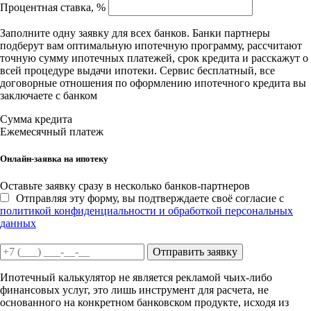
Процентная ставка, %
Заполните одну заявку для всех банков. Банки партнеры
подберут вам оптимальную ипотечную программу, рассчитают
точную сумму ипотечных платежей, срок кредита и расскажут о
всей процедуре выдачи ипотеки. Сервис бесплатный, все
договорные отношения по оформлению ипотечного кредита вы
заключаете с банком
Сумма кредита
Ежемесячный платеж
Онлайн-заявка на ипотеку
Оставьте заявку сразу в несколько банков-партнеров
Отправляя эту форму, вы подтверждаете своё согласие с
политикой конфиденциальности и обработкой персональных
данных
Отправить заявку
Ипотечный калькулятор не является рекламой чьих-либо
финансовых услуг, это лишь инструмент для расчета, не
основанного на конкретном банковском продукте, исходя из