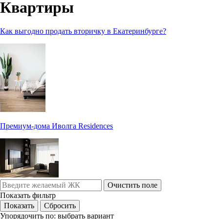
Квартиры
Как выгодно продать вторичку в Екатеринбурге?
Премиум-дома Иволга Residences
Очистить поле
Показать фильтр
Упорядочить по:
выбрать вариант