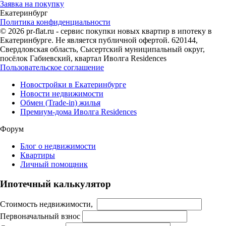
Заявка на покупку
Екатеринбург
Политика конфиденциальности
© 2026 pr-flat.ru - сервис покупки новых квартир в ипотеку в
Екатеринбурге. Не является публичной офертой. 620144,
Свердловская область, Сысертский муниципальный округ,
посёлок Габиевский, квартал Иволга Residences
Пользовательское соглашение
Новостройки в Екатеринбурге
Новости недвижимости
Обмен (Trade-in) жилья
Премиум-дома Иволга Residences
Форум
Блог о недвижимости
Квартиры
Личный помощник
Ипотечный калькулятор
Стоимость недвижимости,
Первоначальный взнос