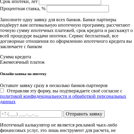
Срок ипотеки, лет
Процентная ставка, %
Заполните одну заявку для всех банков. Банки партнеры
подберут вам оптимальную ипотечную программу, рассчитают
точную сумму ипотечных платежей, срок кредита и расскажут о
всей процедуре выдачи ипотеки. Сервис бесплатный, все
договорные отношения по оформлению ипотечного кредита вы
заключаете с банком
Сумма кредита
Ежемесячный платеж
Онлайн-заявка на ипотеку
Оставьте заявку сразу в несколько банков-партнеров
Отправляя эту форму, вы подтверждаете своё согласие с
политикой конфиденциальности и обработкой персональных
данных
Отправить заявку
Ипотечный калькулятор не является рекламой чьих-либо
финансовых услуг, это лишь инструмент для расчета, не