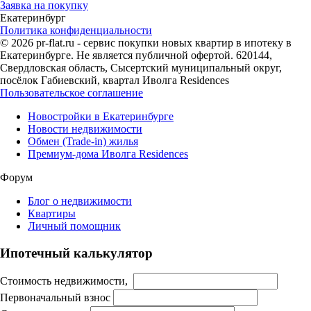
Заявка на покупку
Екатеринбург
Политика конфиденциальности
© 2026 pr-flat.ru - сервис покупки новых квартир в ипотеку в
Екатеринбурге. Не является публичной офертой. 620144,
Свердловская область, Сысертский муниципальный округ,
посёлок Габиевский, квартал Иволга Residences
Пользовательское соглашение
Новостройки в Екатеринбурге
Новости недвижимости
Обмен (Trade-in) жилья
Премиум-дома Иволга Residences
Форум
Блог о недвижимости
Квартиры
Личный помощник
Ипотечный калькулятор
Стоимость недвижимости,
Первоначальный взнос