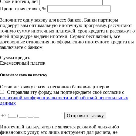
Срок ипотеки, лет
Процентная ставка, %
Заполните одну заявку для всех банков. Банки партнеры
подберут вам оптимальную ипотечную программу, рассчитают
точную сумму ипотечных платежей, срок кредита и расскажут о
всей процедуре выдачи ипотеки. Сервис бесплатный, все
договорные отношения по оформлению ипотечного кредита вы
заключаете с банком
Сумма кредита
Ежемесячный платеж
Онлайн-заявка на ипотеку
Оставьте заявку сразу в несколько банков-партнеров
Отправляя эту форму, вы подтверждаете своё согласие с
политикой конфиденциальности и обработкой персональных
данных
Отправить заявку
Ипотечный калькулятор не является рекламой чьих-либо
финансовых услуг, это лишь инструмент для расчета, не