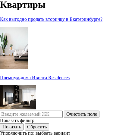
Квартиры
Как выгодно продать вторичку в Екатеринбурге?
Премиум-дома Иволга Residences
Очистить поле
Показать фильтр
Упорядочить по:
выбрать вариант