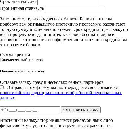
Срок ипотеки, лет
Процентная ставка, %
Заполните одну заявку для всех банков. Банки партнеры
подберут вам оптимальную ипотечную программу, рассчитают
точную сумму ипотечных платежей, срок кредита и расскажут о
всей процедуре выдачи ипотеки. Сервис бесплатный, все
договорные отношения по оформлению ипотечного кредита вы
заключаете с банком
Сумма кредита
Ежемесячный платеж
Онлайн-заявка на ипотеку
Оставьте заявку сразу в несколько банков-партнеров
Отправляя эту форму, вы подтверждаете своё согласие с
политикой конфиденциальности и обработкой персональных
данных
Отправить заявку
Ипотечный калькулятор не является рекламой чьих-либо
финансовых услуг, это лишь инструмент для расчета, не