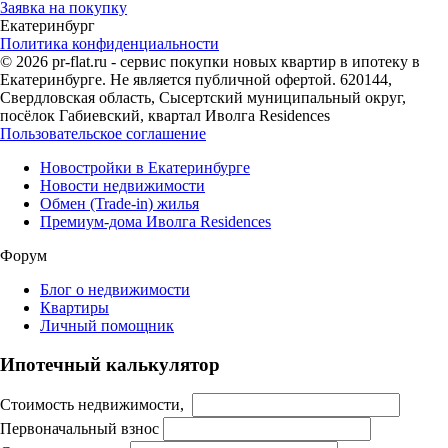
Заявка на покупку
Екатеринбург
Политика конфиденциальности
© 2026 pr-flat.ru - сервис покупки новых квартир в ипотеку в
Екатеринбурге. Не является публичной офертой. 620144,
Свердловская область, Сысертский муниципальный округ,
посёлок Габиевский, квартал Иволга Residences
Пользовательское соглашение
Новостройки в Екатеринбурге
Новости недвижимости
Обмен (Trade-in) жилья
Премиум-дома Иволга Residences
Форум
Блог о недвижимости
Квартиры
Личный помощник
Ипотечный калькулятор
Стоимость недвижимости,
Первоначальный взнос