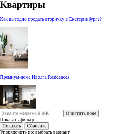
Квартиры
Как выгодно продать вторичку в Екатеринбурге?
Премиум-дома Иволга Residences
Очистить поле
Показать фильтр
Упорядочить по:
выбрать вариант