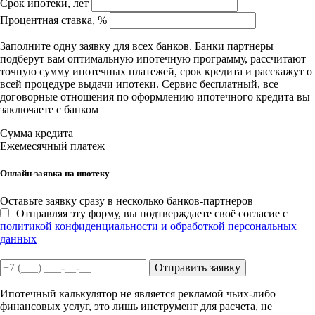
Срок ипотеки, лет
Процентная ставка, %
Заполните одну заявку для всех банков. Банки партнеры
подберут вам оптимальную ипотечную программу, рассчитают
точную сумму ипотечных платежей, срок кредита и расскажут о
всей процедуре выдачи ипотеки. Сервис бесплатный, все
договорные отношения по оформлению ипотечного кредита вы
заключаете с банком
Сумма кредита
Ежемесячный платеж
Онлайн-заявка на ипотеку
Оставьте заявку сразу в несколько банков-партнеров
Отправляя эту форму, вы подтверждаете своё согласие с
политикой конфиденциальности и обработкой персональных
данных
Отправить заявку
Ипотечный калькулятор не является рекламой чьих-либо
финансовых услуг, это лишь инструмент для расчета, не