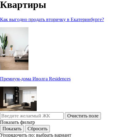
Квартиры
Как выгодно продать вторичку в Екатеринбурге?
Премиум-дома Иволга Residences
Очистить поле
Показать фильтр
Упорядочить по:
выбрать вариант