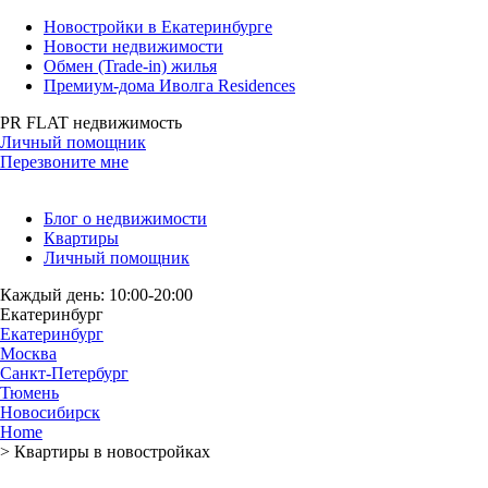
Новостройки в Екатеринбурге
Новости недвижимости
Обмен (Trade-in) жилья
Премиум-дома Иволга Residences
PR FLAT недвижимость
Личный помощник
Перезвоните мне
Блог о недвижимости
Квартиры
Личный помощник
Каждый день: 10:00-20:00
Екатеринбург
Екатеринбург
Москва
Санкт-Петербург
Тюмень
Новосибирск
Home
>
Квартиры в новостройках