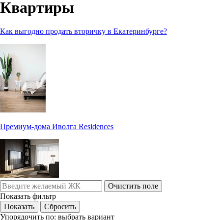
Квартиры
Как выгодно продать вторичку в Екатеринбурге?
Премиум-дома Иволга Residences
Очистить поле
Показать фильтр
Упорядочить по:
выбрать вариант