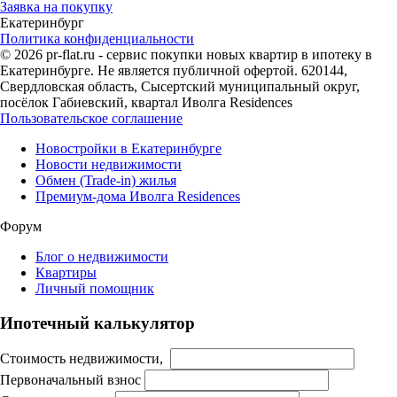
Заявка на покупку
Екатеринбург
Политика конфиденциальности
© 2026 pr-flat.ru - сервис покупки новых квартир в ипотеку в
Екатеринбурге. Не является публичной офертой. 620144,
Свердловская область, Сысертский муниципальный округ,
посёлок Габиевский, квартал Иволга Residences
Пользовательское соглашение
Новостройки в Екатеринбурге
Новости недвижимости
Обмен (Trade-in) жилья
Премиум-дома Иволга Residences
Форум
Блог о недвижимости
Квартиры
Личный помощник
Ипотечный калькулятор
Стоимость недвижимости,
Первоначальный взнос