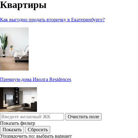
Квартиры
Как выгодно продать вторичку в Екатеринбурге?
Премиум-дома Иволга Residences
Очистить поле
Показать фильтр
Упорядочить по:
выбрать вариант