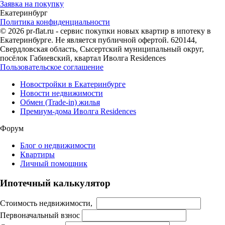
Заявка на покупку
Екатеринбург
Политика конфиденциальности
© 2026 pr-flat.ru - сервис покупки новых квартир в ипотеку в
Екатеринбурге. Не является публичной офертой. 620144,
Свердловская область, Сысертский муниципальный округ,
посёлок Габиевский, квартал Иволга Residences
Пользовательское соглашение
Новостройки в Екатеринбурге
Новости недвижимости
Обмен (Trade-in) жилья
Премиум-дома Иволга Residences
Форум
Блог о недвижимости
Квартиры
Личный помощник
Ипотечный калькулятор
Стоимость недвижимости,
Первоначальный взнос