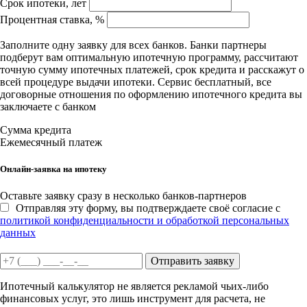
Срок ипотеки, лет
Процентная ставка, %
Заполните одну заявку для всех банков. Банки партнеры
подберут вам оптимальную ипотечную программу, рассчитают
точную сумму ипотечных платежей, срок кредита и расскажут о
всей процедуре выдачи ипотеки. Сервис бесплатный, все
договорные отношения по оформлению ипотечного кредита вы
заключаете с банком
Сумма кредита
Ежемесячный платеж
Онлайн-заявка на ипотеку
Оставьте заявку сразу в несколько банков-партнеров
Отправляя эту форму, вы подтверждаете своё согласие с
политикой конфиденциальности и обработкой персональных
данных
Отправить заявку
Ипотечный калькулятор не является рекламой чьих-либо
финансовых услуг, это лишь инструмент для расчета, не