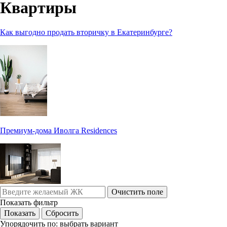
Квартиры
Как выгодно продать вторичку в Екатеринбурге?
Премиум-дома Иволга Residences
Очистить поле
Показать фильтр
Упорядочить по:
выбрать вариант