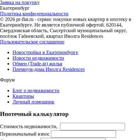
Заявка на покупку
Екатеринбург
Политика конфиденциальности
© 2026 pr-flat.ru - сервис покупки новых квартир в ипотеку в
Екатеринбурге. Не является публичной офертой. 620144,
Свердловская область, Сысертский муниципальный округ,
посёлок Габиевский, квартал Иволга Residences
Пользовательское соглашение
Новостройки в Екатеринбурге
Новости недвижимости
Обмен (Trade-in) жилья
Премиум-дома Иволга Residences
Форум
Блог о недвижимости
Квартиры
Личный помощник
Ипотечный калькулятор
Стоимость недвижимости,
Первоначальный взнос