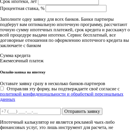
Срок ипотеки, лет
Процентная ставка, %
Заполните одну заявку для всех банков. Банки партнеры
подберут вам оптимальную ипотечную программу, рассчитают
точную сумму ипотечных платежей, срок кредита и расскажут о
всей процедуре выдачи ипотеки. Сервис бесплатный, все
договорные отношения по оформлению ипотечного кредита вы
заключаете с банком
Сумма кредита
Ежемесячный платеж
Онлайн-заявка на ипотеку
Оставьте заявку сразу в несколько банков-партнеров
Отправляя эту форму, вы подтверждаете своё согласие с
политикой конфиденциальности и обработкой персональных
данных
Отправить заявку
Ипотечный калькулятор не является рекламой чьих-либо
финансовых услуг, это лишь инструмент для расчета, не