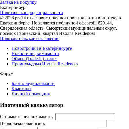
Заявка на покупку
Екатеринбург
Политика конфиденциальности
© 2026 pr-flat.ru - сервис покупки новых квартир в ипотеку в
Екатеринбурге. Не является публичной офертой. 620144,
Свердловская область, Сысертский муниципальный округ,
посёлок Габиевский, квартал Иволга Residences
Пользовательское соглашение
Новостройки в Екатеринбурге
Новости недвижимости
Обмен (Trade-in) жилья
Премиум-дома Иволга Residences
Форум
Блог о недвижимости
Квартиры
Личный помощник
Ипотечный калькулятор
Стоимость недвижимости,
Первоначальный взнос