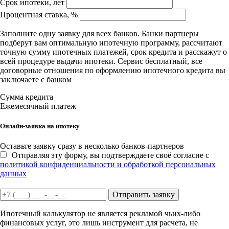
Срок ипотеки, лет
Процентная ставка, %
Заполните одну заявку для всех банков. Банки партнеры
подберут вам оптимальную ипотечную программу, рассчитают
точную сумму ипотечных платежей, срок кредита и расскажут о
всей процедуре выдачи ипотеки. Сервис бесплатный, все
договорные отношения по оформлению ипотечного кредита вы
заключаете с банком
Сумма кредита
Ежемесячный платеж
Онлайн-заявка на ипотеку
Оставьте заявку сразу в несколько банков-партнеров
Отправляя эту форму, вы подтверждаете своё согласие с
политикой конфиденциальности и обработкой персональных
данных
Отправить заявку
Ипотечный калькулятор не является рекламой чьих-либо
финансовых услуг, это лишь инструмент для расчета, не