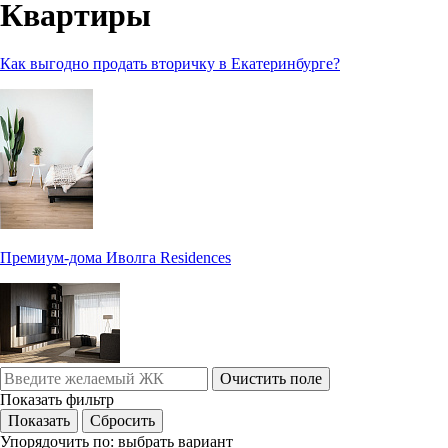
Квартиры
Как выгодно продать вторичку в Екатеринбурге?
Премиум-дома Иволга Residences
Очистить поле
Показать фильтр
Упорядочить по:
выбрать вариант