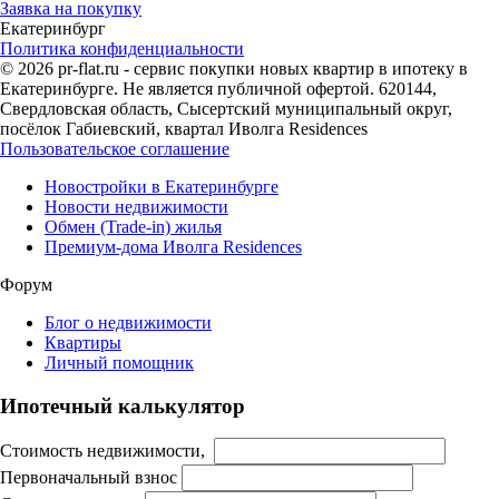
Заявка на покупку
Екатеринбург
Политика конфиденциальности
© 2026 pr-flat.ru - сервис покупки новых квартир в ипотеку в
Екатеринбурге. Не является публичной офертой. 620144,
Свердловская область, Сысертский муниципальный округ,
посёлок Габиевский, квартал Иволга Residences
Пользовательское соглашение
Новостройки в Екатеринбурге
Новости недвижимости
Обмен (Trade-in) жилья
Премиум-дома Иволга Residences
Форум
Блог о недвижимости
Квартиры
Личный помощник
Ипотечный калькулятор
Стоимость недвижимости,
Первоначальный взнос