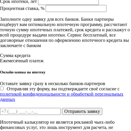
Срок ипотеки, лет
Процентная ставка, %
Заполните одну заявку для всех банков. Банки партнеры
подберут вам оптимальную ипотечную программу, рассчитают
точную сумму ипотечных платежей, срок кредита и расскажут о
всей процедуре выдачи ипотеки. Сервис бесплатный, все
договорные отношения по оформлению ипотечного кредита вы
заключаете с банком
Сумма кредита
Ежемесячный платеж
Онлайн-заявка на ипотеку
Оставьте заявку сразу в несколько банков-партнеров
Отправляя эту форму, вы подтверждаете своё согласие с
политикой конфиденциальности и обработкой персональных
данных
Отправить заявку
Ипотечный калькулятор не является рекламой чьих-либо
финансовых услуг, это лишь инструмент для расчета, не