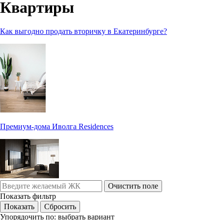
Квартиры
Как выгодно продать вторичку в Екатеринбурге?
Премиум-дома Иволга Residences
Очистить поле
Показать фильтр
Упорядочить по:
выбрать вариант