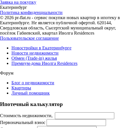
Заявка на покупку
Екатеринбург
Политика конфиденциальности
© 2026 pr-flat.ru - сервис покупки новых квартир в ипотеку в
Екатеринбурге. Не является публичной офертой. 620144,
Свердловская область, Сысертский муниципальный округ,
посёлок Габиевский, квартал Иволга Residences
Пользовательское соглашение
Новостройки в Екатеринбурге
Новости недвижимости
Обмен (Trade-in) жилья
Премиум-дома Иволга Residences
Форум
Блог о недвижимости
Квартиры
Личный помощник
Ипотечный калькулятор
Стоимость недвижимости,
Первоначальный взнос