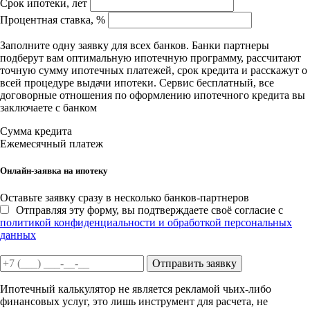
Срок ипотеки, лет
Процентная ставка, %
Заполните одну заявку для всех банков. Банки партнеры
подберут вам оптимальную ипотечную программу, рассчитают
точную сумму ипотечных платежей, срок кредита и расскажут о
всей процедуре выдачи ипотеки. Сервис бесплатный, все
договорные отношения по оформлению ипотечного кредита вы
заключаете с банком
Сумма кредита
Ежемесячный платеж
Онлайн-заявка на ипотеку
Оставьте заявку сразу в несколько банков-партнеров
Отправляя эту форму, вы подтверждаете своё согласие с
политикой конфиденциальности и обработкой персональных
данных
Отправить заявку
Ипотечный калькулятор не является рекламой чьих-либо
финансовых услуг, это лишь инструмент для расчета, не