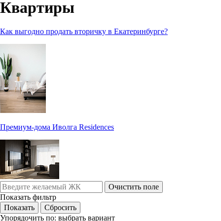
Квартиры
Как выгодно продать вторичку в Екатеринбурге?
Премиум-дома Иволга Residences
Очистить поле
Показать фильтр
Упорядочить по:
выбрать вариант