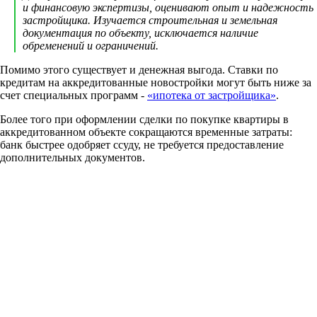
и финансовую экспертизы, оценивают опыт и надежность
застройщика. Изучается строительная и земельная
документация по объекту, исключается наличие
обременений и ограничений.
Помимо этого существует и денежная выгода. Ставки по
кредитам на аккредитованные новостройки могут быть ниже за
счет специальных программ -
«ипотека от застройщика»
.
Более того при оформлении сделки по покупке квартиры в
аккредитованном объекте сокращаются временные затраты:
банк быстрее одобряет ссуду, не требуется предоставление
дополнительных документов.