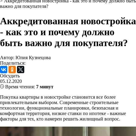
>
Аккредитованная новостройка - как это и почему должно быть
важно для покупателя?
Аккредитованная новостройка
- как это и почему должно
быть важно для покупателя?
Автор: Юлия Кузнецова
Поделиться:
Обсудить
05.12.2020
Время чтения:
7 минут
Покупка квартиры в новостройке становится все более
привлекательным выбором. Современные строительные
технологии, функциональные планировки, безопасная и
комфортная территория, низкие ставки по ипотеке - важные
факторы для тех, кто намерен решить жилищный вопрос.