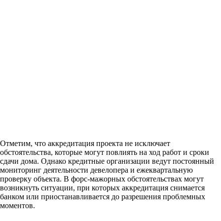
Отметим, что аккредитация проекта не исключает
обстоятельства, которые могут повлиять на ход работ и сроки
сдачи дома. Однако кредитные организации ведут постоянный
мониторинг деятельности девелопера и ежеквартальную
проверку объекта. В форс-мажорных обстоятельствах могут
возникнуть ситуации, при которых аккредитация снимается
банком или приостанавливается до разрешения проблемных
моментов.