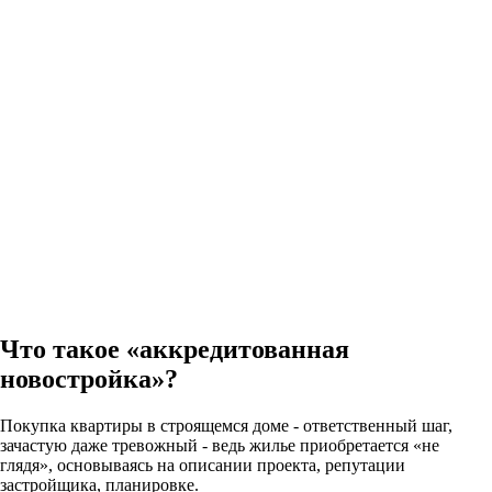
Что такое «аккредитованная
новостройка»?
Покупка квартиры в строящемся доме - ответственный шаг,
зачастую даже тревожный - ведь жилье приобретается «не
глядя», основываясь на описании проекта, репутации
застройщика, планировке.