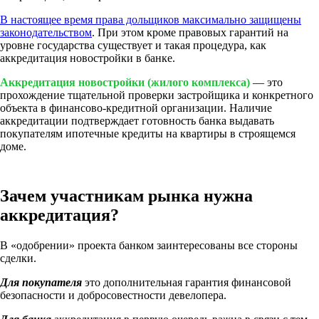
В настоящее время права дольщиков максимально защищены
законодательством
. При этом кроме правовых гарантий на
уровне государства существует и такая процедура, как
аккредитация новостройки в банке.
Аккредитация новостройки (жилого комплекса)
— это
прохождение тщательной проверки застройщика и конкретного
объекта в финансово-кредитной организации. Наличие
аккредитации подтверждает готовность банка выдавать
покупателям ипотечные кредиты на квартиры в строящемся
доме.
Зачем участникам рынка нужна
аккредитация?
В «одобрении» проекта банком заинтересованы все стороны
сделки.
Для покупателя
это дополнительная гарантия финансовой
безопасности и добросовестности девелопера.