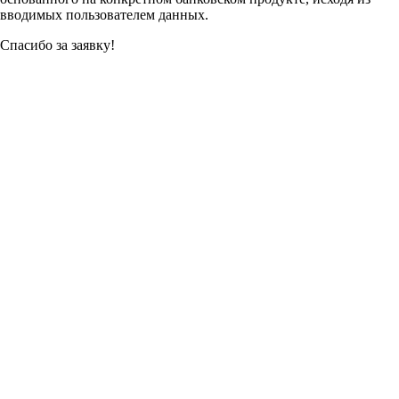
вводимых пользователем данных.
Спасибо за заявку!