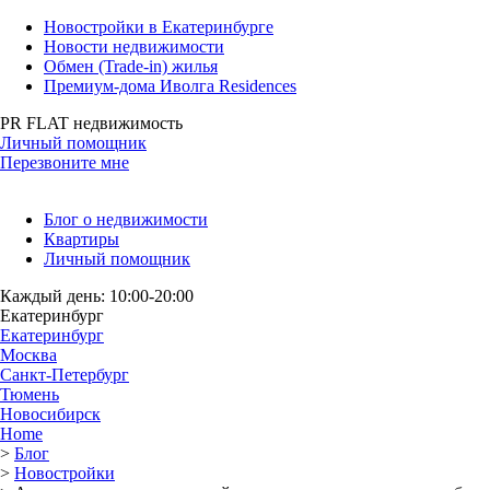
Новостройки в Екатеринбурге
Новости недвижимости
Обмен (Trade-in) жилья
Премиум-дома Иволга Residences
PR FLAT недвижимость
Личный помощник
Перезвоните мне
Блог о недвижимости
Квартиры
Личный помощник
Каждый день: 10:00-20:00
Екатеринбург
Екатеринбург
Москва
Санкт-Петербург
Тюмень
Новосибирск
Home
>
Блог
>
Новостройки