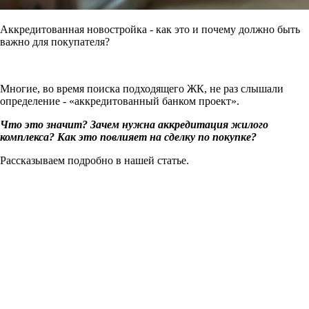
Аккредитованная новостройка - как это и почему должно быть
важно для покупателя?
Многие, во время поиска подходящего ЖК, не раз слышали
определение - «аккредитованный банком проект».
Что это значит? Зачем нужна аккредитация жилого
комплекса? Как это повлияет на сделку по покупке?
Рассказываем подробно в нашей статье.