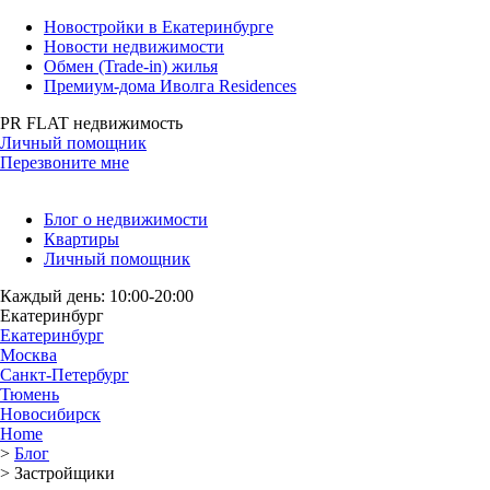
Новостройки в Екатеринбурге
Новости недвижимости
Обмен (Trade-in) жилья
Премиум-дома Иволга Residences
PR FLAT недвижимость
Личный помощник
Перезвоните мне
Блог о недвижимости
Квартиры
Личный помощник
Каждый день: 10:00-20:00
Екатеринбург
Екатеринбург
Москва
Санкт-Петербург
Тюмень
Новосибирск
Home
>
Блог
>
Застройщики