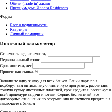
Обмен (Trade-in) жилья
Премиум-дома Иволга Residences
Форум
Блог о недвижимости
Квартиры
Личный помощник
Ипотечный калькулятор
Стоимость недвижимости,
Первоначальный взнос
Срок ипотеки, лет
Процентная ставка, %
Заполните одну заявку для всех банков. Банки партнеры
подберут вам оптимальную ипотечную программу, рассчитают
точную сумму ипотечных платежей, срок кредита и расскажут о
всей процедуре выдачи ипотеки. Сервис бесплатный, все
договорные отношения по оформлению ипотечного кредита вы
заключаете с банком
Сумма кредита