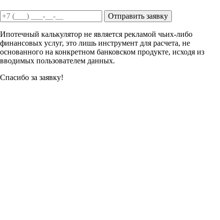
Отправить заявку
Ипотечный калькулятор не является рекламой чьих-либо
финансовых услуг, это лишь инструмент для расчета, не
основанного на конкретном банковском продукте, исходя из
вводимых пользователем данных.
Спасибо за заявку!