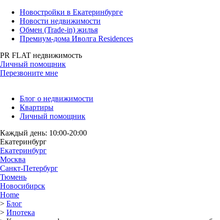
Новостройки в Екатеринбурге
Новости недвижимости
Обмен (Trade-in) жилья
Премиум-дома Иволга Residences
PR FLAT недвижимость
Личный помощник
Перезвоните мне
Блог о недвижимости
Квартиры
Личный помощник
Каждый день: 10:00-20:00
Екатеринбург
Екатеринбург
Москва
Санкт-Петербург
Тюмень
Новосибирск
Home
>
Блог
>
Ипотека