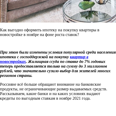
Как выгодно оформить ипотеку на покупку квартиры в
новостройке в ноябре на фоне роста ставок?
При этом были изменены условия популярной среди населения
ипотеки с господдержкой на покупку
квартир в
новостройках
. Жилищная ссуда по ставке до 7% годовых
теперь предоставляется только на сумму до 3 миллионов
рублей, что значительно сузило выбор для жителей многих
регионов страны.
Россияне всё больше обращают внимание на банковские
продукты, не ограничивающие размер выдаваемых средств.
Рассказываем, какие банки и на каких условиях выдают
кредиты по выгодным ставкам в ноябре 2021 года.