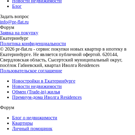
Новости недвижимости
Блог
Задать вопрос
info@pr-flat.ru
Форум
Заявка на покупку
Екатеринбург
Политика конфиденциальности
© 2026 pr-flat.ru - сервис покупки новых квартир в ипотеку в
Екатеринбурге. Не является публичной офертой. 620144,
Свердловская область, Сысертский муниципальный округ,
посёлок Габиевский, квартал Иволга Residences
Пользовательское соглашение
Новостройки в Екатеринбурге
Новости недвижимости
Обмен (Trade-in) жилья
Премиум-дома Иволга Residences
Форум
Блог о недвижимости
Квартиры
Личный помощник