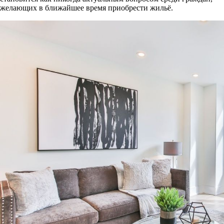
желающих в ближайшее время приобрести жильё.