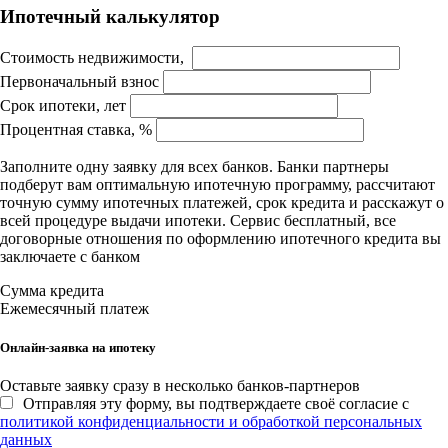
Ипотечный калькулятор
Стоимость недвижимости,
Первоначальный взнос
Срок ипотеки, лет
Процентная ставка, %
Заполните одну заявку для всех банков. Банки партнеры
подберут вам оптимальную ипотечную программу, рассчитают
точную сумму ипотечных платежей, срок кредита и расскажут о
всей процедуре выдачи ипотеки. Сервис бесплатный, все
договорные отношения по оформлению ипотечного кредита вы
заключаете с банком
Сумма кредита
Ежемесячный платеж
Онлайн-заявка на ипотеку
Оставьте заявку сразу в несколько банков-партнеров
Отправляя эту форму, вы подтверждаете своё согласие с
политикой конфиденциальности и обработкой персональных
данных