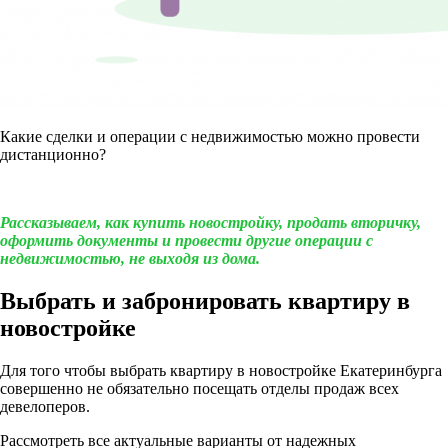
Какие сделки и операции с недвижимостью можно провести
дистанционно?
Рассказываем, как купить новостройку, продать вторичку,
оформить документы и провести другие операции с
недвижимостью, не выходя из дома.
Выбрать и забронировать квартиру в
новостройке
Для того чтобы выбрать квартиру в новостройке Екатеринбурга
совершенно не обязательно посещать отделы продаж всех
девелоперов.
Рассмотреть все актуальные варианты от надежных