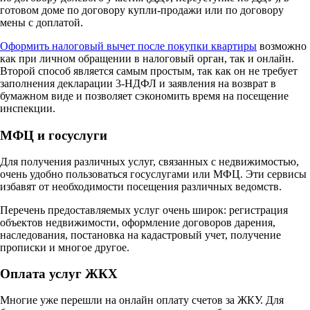
готовом доме по договору купли-продажи или по договору
мены с доплатой.
Оформить налоговый вычет после покупки квартиры
возможно
как при личном обращении в налоговый орган, так и онлайн.
Второй способ является самым простым, так как он не требует
заполнения декларации 3-НДФЛ и заявления на возврат в
бумажном виде и позволяет сэкономить время на посещение
инспекции.
МФЦ и госуслуги
Для получения различных услуг, связанных с недвижимостью,
очень удобно пользоваться госуслугами или МФЦ. Эти сервисы
избавят от необходимости посещения различных ведомств.
Перечень предоставляемых услуг очень широк: регистрация
объектов недвижимости, оформление договоров дарения,
наследования, постановка на кадастровый учет, получение
прописки и многое другое.
Оплата услуг ЖКХ
Многие уже перешли на онлайн оплату счетов за ЖКУ. Для