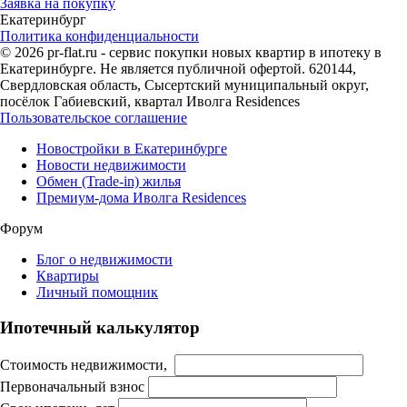
Заявка на покупку
Екатеринбург
Политика конфиденциальности
© 2026 pr-flat.ru - сервис покупки новых квартир в ипотеку в
Екатеринбурге. Не является публичной офертой. 620144,
Свердловская область, Сысертский муниципальный округ,
посёлок Габиевский, квартал Иволга Residences
Пользовательское соглашение
Новостройки в Екатеринбурге
Новости недвижимости
Обмен (Trade-in) жилья
Премиум-дома Иволга Residences
Форум
Блог о недвижимости
Квартиры
Личный помощник
Ипотечный калькулятор
Стоимость недвижимости,
Первоначальный взнос