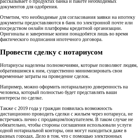
рассказывает о продуктах банка и пакете необходимых
документов для одобрения.
Отметим, что необходимые для согласования заявки на ипотеку
документы предоставляются в банк по электронной почте или
посредством онлайн платформы кредитной организации.
Оригиналы и заверенные копии понадобятся лишь во время
фактического подписания ипотечного договора.
Провести сделку с нотариусом
Нотариусы наделены полномочиями, которые позволяют людям,
обратившимся к ним, существенно минимизировать свои
временные затраты на проведение сделок.
Например, можно оформить нотариальную доверенность на
человека, который полностью будет представлять ваши
интересы по сделке.
Также с 2019 года у граждан появилась возможность
дистанционно проводить сделки с жильем через нотариуса, не
встречаясь лично с продавцом/покупателем. В таком случае не
обязательно, чтобы стороны соглашения использовали услуги
одной нотариальной конторы, они могут находиться даже в
разных городах. Дело в том, что с помощью электронных