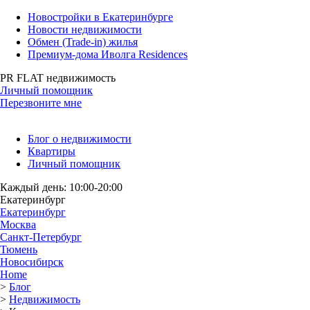
Новостройки в Екатеринбурге
Новости недвижимости
Обмен (Trade-in) жилья
Премиум-дома Иволга Residences
PR FLAT недвижимость
Личный помощник
Перезвоните мне
Блог о недвижимости
Квартиры
Личный помощник
Каждый день: 10:00-20:00
Екатеринбург
Екатеринбург
Москва
Санкт-Петербург
Тюмень
Новосибирск
Home
>
Блог
>
Недвижимость