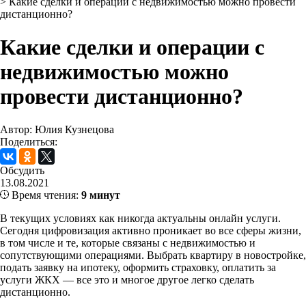
>
Какие сделки и операции с недвижимостью можно провести
дистанционно?
Какие сделки и операции с
недвижимостью можно
провести дистанционно?
Автор: Юлия Кузнецова
Поделиться:
Обсудить
13.08.2021
Время чтения:
9 минут
В текущих условиях как никогда актуальны онлайн услуги.
Сегодня цифровизация активно проникает во все сферы жизни,
в том числе и те, которые связаны с недвижимостью и
сопутствующими операциями. Выбрать квартиру в новостройке,
подать заявку на ипотеку, оформить страховку, оплатить за
услуги ЖКХ — все это и многое другое легко сделать
дистанционно.