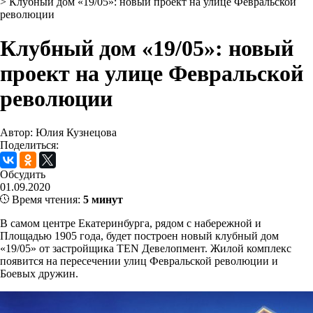
>
Клубный дом «19/05»: новый проект на улице Февральской
революции
Клубный дом «19/05»: новый
проект на улице Февральской
революции
Автор: Юлия Кузнецова
Поделиться:
Обсудить
01.09.2020
Время чтения:
5 минут
В самом центре Екатеринбурга, рядом с набережной и
Площадью 1905 года, будет построен новый клубный дом
«19/05» от застройщика TEN Девелопмент. Жилой комплекс
появится на пересечении улиц Февральской революции и
Боевых дружин.