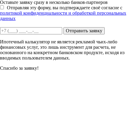
Оставьте заявку сразу в несколько банков-партнеров
Отправляя эту форму, вы подтверждаете своё согласие с
политикой конфиденциальности и обработкой персональных
данных
Отправить заявку
Ипотечный калькулятор не является рекламой чьих-либо
финансовых услуг, это лишь инструмент для расчета, не
основанного на конкретном банковском продукте, исходя из
вводимых пользователем данных.
Спасибо за заявку!