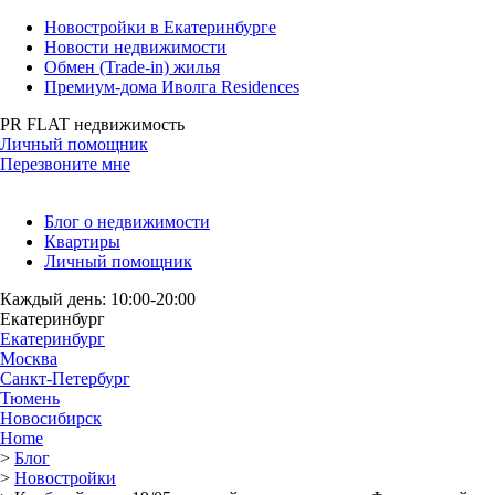
Новостройки в Екатеринбурге
Новости недвижимости
Обмен (Trade-in) жилья
Премиум-дома Иволга Residences
PR FLAT недвижимость
Личный помощник
Перезвоните мне
Блог о недвижимости
Квартиры
Личный помощник
Каждый день: 10:00-20:00
Екатеринбург
Екатеринбург
Москва
Санкт-Петербург
Тюмень
Новосибирск
Home
>
Блог
>
Новостройки