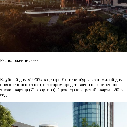
Расположение дома
Клубный дом «19/05» в центре Екатеринбурга - это жилой дом
повышенного класса, в котором представлено ограниченное
число квартир (71 квартира). Срок сдачи - третий квартал 2023
года.