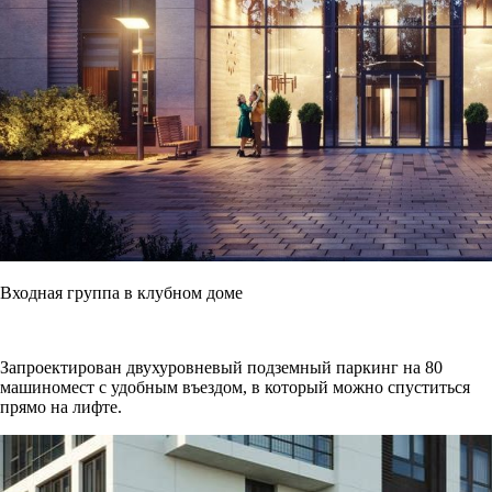
Входная группа в клубном доме
Запроектирован двухуровневый подземный паркинг на 80
машиномест с удобным въездом, в который можно спуститься
прямо на лифте.