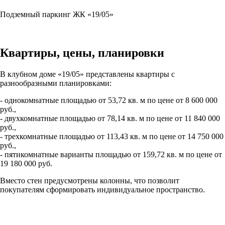
Подземный паркинг ЖК «19/05»
Квартиры, цены, планировки
В клубном доме «19/05» представлены квартиры с
разнообразными планировками:
- однокомнатные площадью от 53,72 кв. м по цене от 8 600 000
руб.,
- двухкомнатные площадью от 78,14 кв. м по цене от 11 840 000
руб.,
- трехкомнатные площадью от 113,43 кв. м по цене от 14 750 000
руб.,
- пятикомнатные варианты площадью от 159,72 кв. м по цене от
19 180 000 руб.
Вместо стен предусмотрены колонны, что позволит
покупателям сформировать индивидуальное пространство.