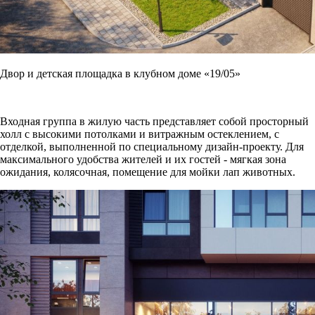
Двор и детская площадка в клубном доме «19/05»
Входная группа в жилую часть представляет собой просторный
холл с высокими потолками и витражным остеклением, с
отделкой, выполненной по специальному дизайн-проекту. Для
максимального удобства жителей и их гостей - мягкая зона
ожидания, колясочная, помещение для мойки лап животных.