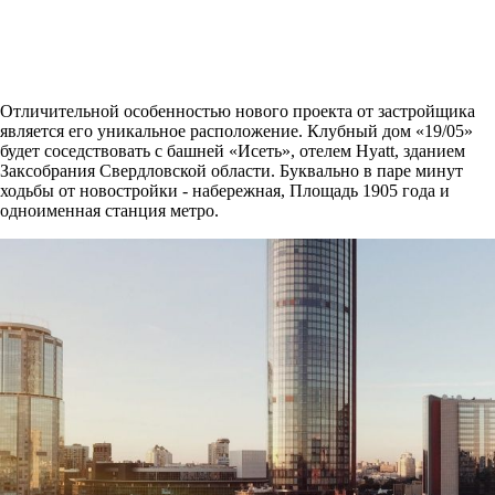
Отличительной особенностью нового проекта от застройщика
является его уникальное расположение. Клубный дом «19/05»
будет соседствовать с башней «Исеть», отелем Hyatt, зданием
Заксобрания Свердловской области. Буквально в паре минут
ходьбы от новостройки - набережная, Площадь 1905 года и
одноименная станция метро.