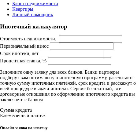
Блог о недвижимости
Квартиры
Личный помощник
Ипотечный калькулятор
Стоимость недвижимости,
Первоначальный взнос
Срок ипотеки, лет
Процентная ставка, %
Заполните одну заявку для всех банков. Банки партнеры
подберут вам оптимальную ипотечную программу, рассчитают
точную сумму ипотечных платежей, срок кредита и расскажут о
всей процедуре выдачи ипотеки. Сервис бесплатный, все
договорные отношения по оформлению ипотечного кредита вы
заключаете с банком
Сумма кредита
Ежемесячный платеж
Онлайн-заявка на ипотеку