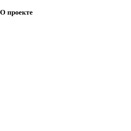
О проекте