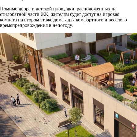
Помимо двора и детской площадки, расположенных на
стилобатной части ЖК, жителям будет доступна игровая
комната на втором этаже дома - для комфортного и веселого
времяпрепровождения в непогоду.