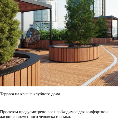
Терраса на крыше клубного дома
Проектом предусмотрено все необходимое для комфортной
жизни современного человека и семьи.