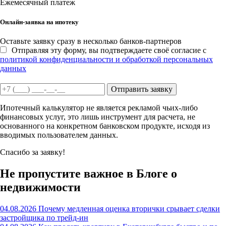
Ежемесячный платеж
Онлайн-заявка на ипотеку
Оставьте заявку сразу в несколько банков-партнеров
Отправляя эту форму, вы подтверждаете своё согласие с
политикой конфиденциальности и обработкой персональных
данных
Отправить заявку
Ипотечный калькулятор не является рекламой чьих-либо
финансовых услуг, это лишь инструмент для расчета, не
основанного на конкретном банковском продукте, исходя из
вводимых пользователем данных.
Спасибо за заявку!
Не пропустите важное в Блоге о
недвижимости
04.08.2026
Почему медленная оценка вторички срывает сделки
застройщика по трейд-ин