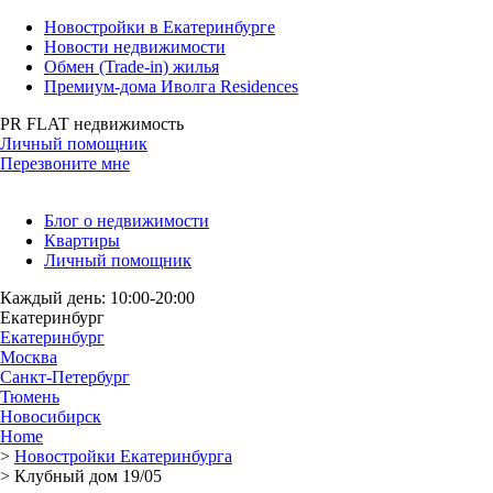
Новостройки в Екатеринбурге
Новости недвижимости
Обмен (Trade-in) жилья
Премиум-дома Иволга Residences
PR FLAT недвижимость
Личный помощник
Перезвоните мне
Блог о недвижимости
Квартиры
Личный помощник
Каждый день: 10:00-20:00
Екатеринбург
Екатеринбург
Москва
Санкт-Петербург
Тюмень
Новосибирск
Home
>
Новостройки Екатеринбурга
>
Клубный дом 19/05