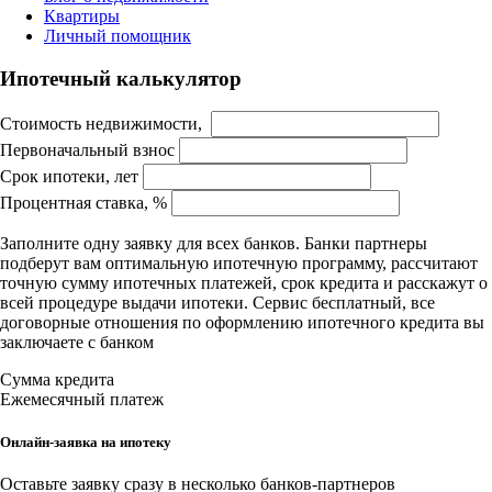
Квартиры
Личный помощник
Ипотечный калькулятор
Стоимость недвижимости,
Первоначальный взнос
Срок ипотеки, лет
Процентная ставка, %
Заполните одну заявку для всех банков. Банки партнеры
подберут вам оптимальную ипотечную программу, рассчитают
точную сумму ипотечных платежей, срок кредита и расскажут о
всей процедуре выдачи ипотеки. Сервис бесплатный, все
договорные отношения по оформлению ипотечного кредита вы
заключаете с банком
Сумма кредита
Ежемесячный платеж
Онлайн-заявка на ипотеку
Оставьте заявку сразу в несколько банков-партнеров