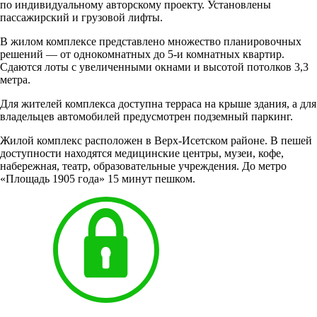
по индивидуальному авторскому проекту. Установлены
пассажирский и грузовой лифты.
В жилом комплексе представлено множество планировочных
решений — от однокомнатных до 5-и комнатных квартир.
Сдаются лоты с увеличенными окнами и высотой потолков 3,3
метра.
Для жителей комплекса доступна терраса на крыше здания, а для
владельцев автомобилей предусмотрен подземный паркинг.
Жилой комплекс расположен в Верх-Исетском районе. В пешей
доступности находятся медицинские центры, музеи, кофе,
набережная, театр, образовательные учреждения. До метро
«Площадь 1905 года» 15 минут пешком.