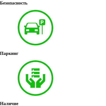
Безопасность
Паркинг
Наличие