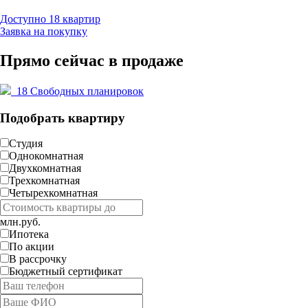
Доступно 18 квартир
Заявка на покупку
Прямо сейчас в продаже
18
Свободных планировок
Подобрать квартиру
Студия
Однокомнатная
Двухкомнатная
Трехкомнатная
Четырехкомнатная
млн.руб.
Ипотека
По акции
В рассрочку
Бюджетный сертификат