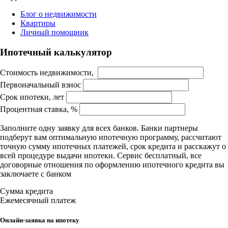
Блог о недвижимости
Квартиры
Личный помощник
Ипотечный калькулятор
Стоимость недвижимости,
Первоначальный взнос
Срок ипотеки, лет
Процентная ставка, %
Заполните одну заявку для всех банков. Банки партнеры
подберут вам оптимальную ипотечную программу, рассчитают
точную сумму ипотечных платежей, срок кредита и расскажут о
всей процедуре выдачи ипотеки. Сервис бесплатный, все
договорные отношения по оформлению ипотечного кредита вы
заключаете с банком
Сумма кредита
Ежемесячный платеж
Онлайн-заявка на ипотеку