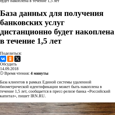
будет накоплена в течение 1,5 лет
База данных для получения
банковских услуг
дистанционно будет накоплена
в течение 1,5 лет
Поделиться:
Обсудить
14.09.2018
Время чтения:
4 минуты
База клиентов в рамках Единой системы удаленной
биометрической идентификации может быть накоплена в
течение 1,5 лет, сообщается в пресс-релизе банка «Российский
капитал», пишет IRN.RU.