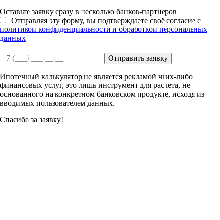
Оставьте заявку сразу в несколько банков-партнеров
Отправляя эту форму, вы подтверждаете своё согласие с
политикой конфиденциальности и обработкой персональных
данных
Отправить заявку
Ипотечный калькулятор не является рекламой чьих-либо
финансовых услуг, это лишь инструмент для расчета, не
основанного на конкретном банковском продукте, исходя из
вводимых пользователем данных.
Спасибо за заявку!