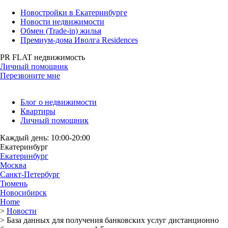
Новостройки в Екатеринбурге
Новости недвижимости
Обмен (Trade-in) жилья
Премиум-дома Иволга Residences
PR FLAT недвижимость
Личный помощник
Перезвоните мне
Блог о недвижимости
Квартиры
Личный помощник
Каждый день: 10:00-20:00
Екатеринбург
Екатеринбург
Москва
Санкт-Петербург
Тюмень
Новосибирск
Home
>
Новости
>
База данных для получения банковских услуг дистанционно