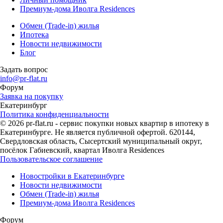
Премиум-дома Иволга Residences
Обмен (Trade-in) жилья
Ипотека
Новости недвижимости
Блог
Задать вопрос
info@pr-flat.ru
Форум
Заявка на покупку
Екатеринбург
Политика конфиденциальности
© 2026 pr-flat.ru - сервис покупки новых квартир в ипотеку в
Екатеринбурге. Не является публичной офертой. 620144,
Свердловская область, Сысертский муниципальный округ,
посёлок Габиевский, квартал Иволга Residences
Пользовательское соглашение
Новостройки в Екатеринбурге
Новости недвижимости
Обмен (Trade-in) жилья
Премиум-дома Иволга Residences
Форум