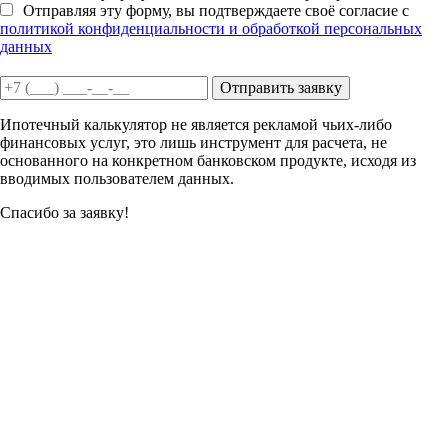
Отправляя эту форму, вы подтверждаете своё согласие с
политикой конфиденциальности и обработкой персональных
данных
Отправить заявку
Ипотечный калькулятор не является рекламой чьих-либо
финансовых услуг, это лишь инструмент для расчета, не
основанного на конкретном банковском продукте, исходя из
вводимых пользователем данных.
Спасибо за заявку!