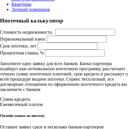
Квартиры
Личный помощник
Ипотечный калькулятор
Стоимость недвижимости,
Первоначальный взнос
Срок ипотеки, лет
Процентная ставка, %
Заполните одну заявку для всех банков. Банки партнеры
подберут вам оптимальную ипотечную программу, рассчитают
точную сумму ипотечных платежей, срок кредита и расскажут о
всей процедуре выдачи ипотеки. Сервис бесплатный, все
договорные отношения по оформлению ипотечного кредита вы
заключаете с банком
Сумма кредита
Ежемесячный платеж
Онлайн-заявка на ипотеку
Оставьте заявку сразу в несколько банков-партнеров