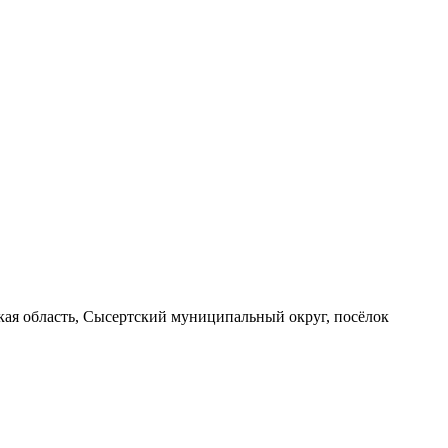
вская область, Сысертский муниципальный округ, посёлок