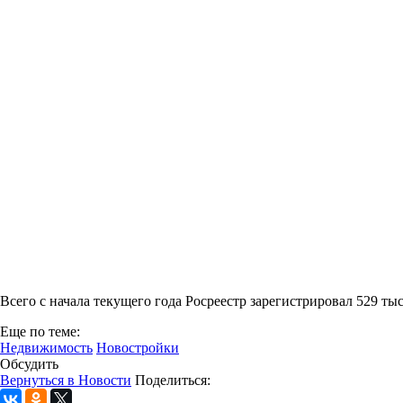
Всего с начала текущего года Росреестр зарегистрировал 529 тыс
Еще по теме:
Недвижимость
Новостройки
Обсудить
Вернуться в Новости
Поделиться: