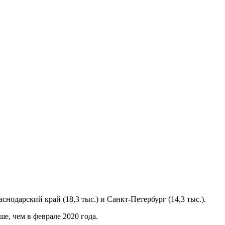
снодарский край (18,3 тыс.) и Санкт-Петербург (14,3 тыс.).
ше, чем в феврале 2020 года.