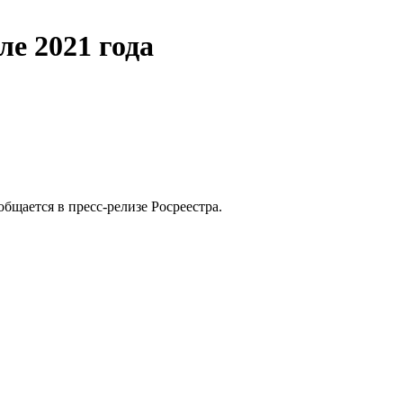
ле 2021 года
бщается в пресс-релизе Росреестра.