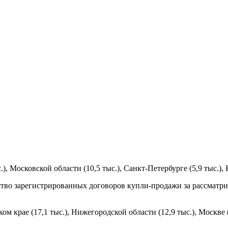
), Московской области (10,5 тыс.), Санкт-Петербурге (5,9 тыс.), 
тво зарегистрированных договоров купли-продажи за рассматрив
 крае (17,1 тыс.), Нижегородской области (12,9 тыс.), Москве (