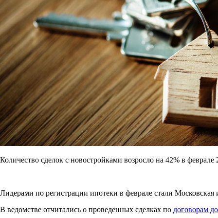
Количество сделок с новостройками возросло на 42% в феврале 
Лидерами по регистрации ипотеки в феврале стали Московская и Ро
В ведомстве отчитались о проведенных сделках по
договорам до