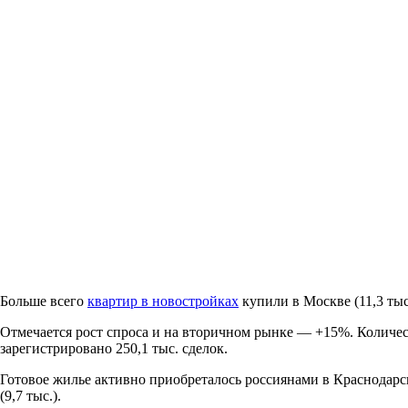
Больше всего
квартир в новостройках
купили в Москве (11,3 тыс.
Отмечается рост спроса и на вторичном рынке — +15%. Количес
зарегистрировано 250,1 тыс. сделок.
Готовое жилье активно приобреталось россиянами в Краснодарском
(9,7 тыс.).