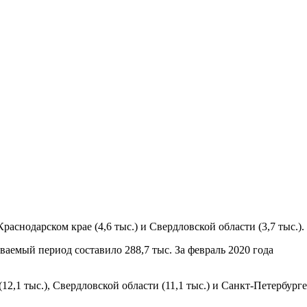
Краснодарском крае (4,6 тыс.) и Свердловской области (3,7 тыс.).
аемый период составило 288,7 тыс. За февраль 2020 года
12,1 тыс.), Свердловской области (11,1 тыс.) и Санкт-Петербурге