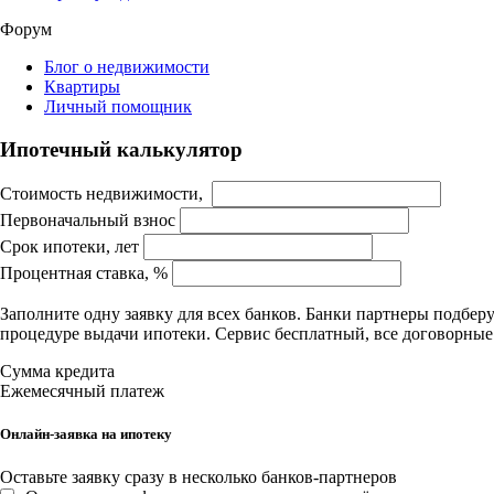
Форум
Блог о недвижимости
Квартиры
Личный помощник
Ипотечный калькулятор
Стоимость недвижимости,
Первоначальный взнос
Срок ипотеки, лет
Процентная ставка, %
Заполните одну заявку для всех банков. Банки партнеры подбе
процедуре выдачи ипотеки. Сервис бесплатный, все договорны
Сумма кредита
Ежемесячный платеж
Онлайн-заявка на ипотеку
Оставьте заявку сразу в несколько банков-партнеров