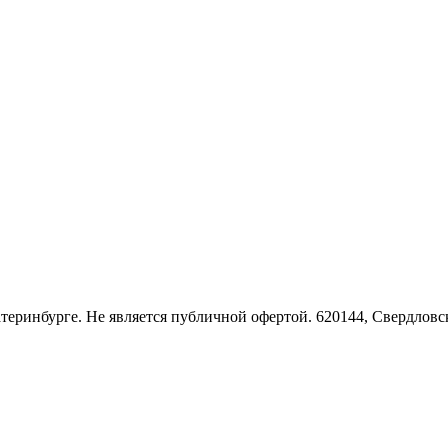
Екатеринбурге. Не является публичной офертой. 620144, Свердло