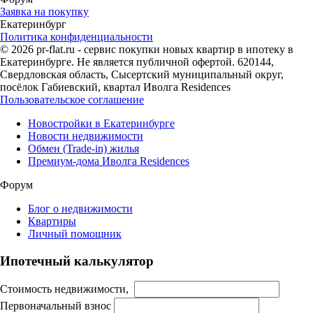
Заявка на покупку
Екатеринбург
Политика конфиденциальности
© 2026 pr-flat.ru - сервис покупки новых квартир в ипотеку в
Екатеринбурге. Не является публичной офертой. 620144,
Свердловская область, Сысертский муниципальный округ,
посёлок Габиевский, квартал Иволга Residences
Пользовательское соглашение
Новостройки в Екатеринбурге
Новости недвижимости
Обмен (Trade-in) жилья
Премиум-дома Иволга Residences
Форум
Блог о недвижимости
Квартиры
Личный помощник
Ипотечный калькулятор
Стоимость недвижимости,
Первоначальный взнос