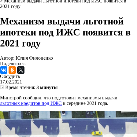
>
Механизм выдачи льготной ипотеки под ИЖС появится в
2021 году
Механизм выдачи льготной
ипотеки под ИЖС появится в
2021 году
Автор: Юлия Филоненко
Поделиться:
Обсудить
17.02.2021
Время чтения:
3 минуты
Минстрой сообщил, что подготовит механизмы выдачи
льготных кредитов под ИЖС
к середине 2021 года.