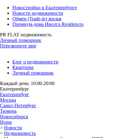
Новостройки в Екатеринбурге
Новости недвижимости
Обмен (Trade-in) жилья
Премиум-дома Иволга Residences
PR FLAT недвижимость
Личный помощник
Перезвоните мне
Блог о недвижимости
Квартиры
Личный помощник
Каждый день: 10:00-20:00
Екатеринбург
Екатеринбург
Москва
Санкт-Петербург
Тюмень
Новосибирск
Home
>
Новости
>
Недвижимость