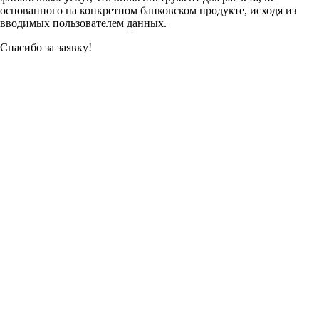
основанного на конкретном банковском продукте, исходя из
вводимых пользователем данных.
Спасибо за заявку!