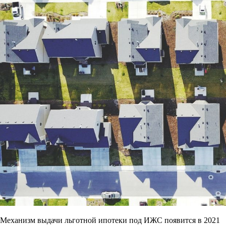
Механизм выдачи льготной ипотеки под ИЖС появится в 2021