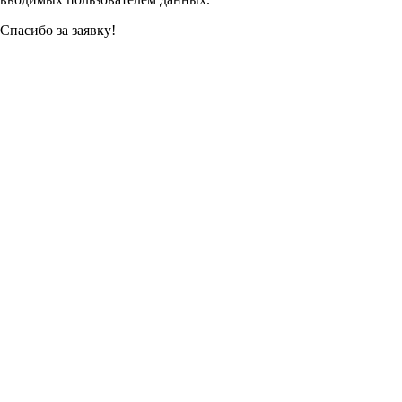
Спасибо за заявку!