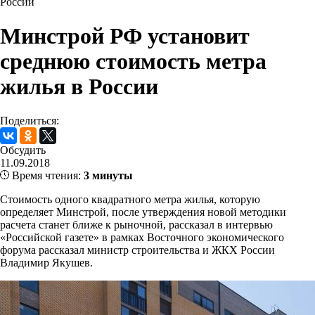
России
Минстрой РФ установит
среднюю стоимость метра
жилья в России
Поделиться:
Обсудить
11.09.2018
Время чтения:
3 минуты
Стоимость одного квадратного метра жилья, которую
определяет Минстрой, после утверждения новой методики
расчета станет ближе к рыночной, рассказал в интервью
«Российской газете» в рамках Восточного экономического
форума рассказал министр строительства и ЖКХ России
Владимир Якушев.