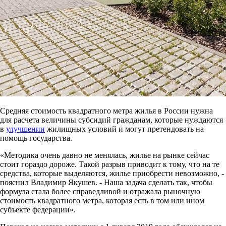
Средняя стоимость квадратного метра жилья в России нужна
для расчета величины субсидий гражданам, которые нуждаются
в
улучшении
жилищных условий и могут претендовать на
помощь государства.
«Методика очень давно не менялась, жилье на рынке сейчас
стоит гораздо дороже. Такой разрыв приводит к тому, что на те
средства, которые выделяются, жилье приобрести невозможно, -
пояснил Владимир Якушев. - Наша задача сделать так, чтобы
формула стала более справедливой и отражала рыночную
стоимость квадратного метра, которая есть в том или ином
субъекте федерации».