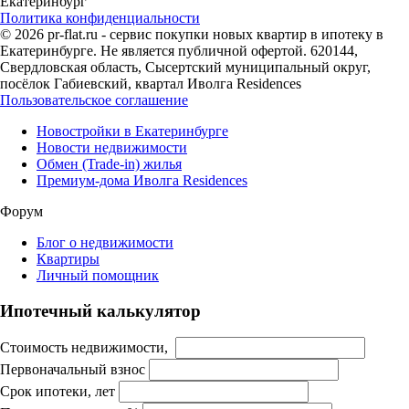
Екатеринбург
Политика конфиденциальности
© 2026 pr-flat.ru - сервис покупки новых квартир в ипотеку в
Екатеринбурге. Не является публичной офертой. 620144,
Свердловская область, Сысертский муниципальный округ,
посёлок Габиевский, квартал Иволга Residences
Пользовательское соглашение
Новостройки в Екатеринбурге
Новости недвижимости
Обмен (Trade-in) жилья
Премиум-дома Иволга Residences
Форум
Блог о недвижимости
Квартиры
Личный помощник
Ипотечный калькулятор
Стоимость недвижимости,
Первоначальный взнос
Срок ипотеки, лет