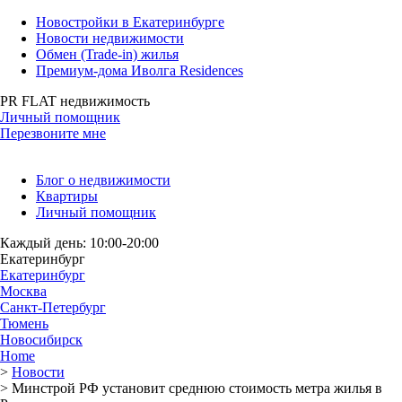
Новостройки в Екатеринбурге
Новости недвижимости
Обмен (Trade-in) жилья
Премиум-дома Иволга Residences
PR FLAT недвижимость
Личный помощник
Перезвоните мне
Блог о недвижимости
Квартиры
Личный помощник
Каждый день: 10:00-20:00
Екатеринбург
Екатеринбург
Москва
Санкт-Петербург
Тюмень
Новосибирск
Home
>
Новости
>
Минстрой РФ установит среднюю стоимость метра жилья в