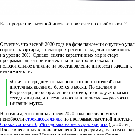
Как продление льготной ипотеки повлияет на стройотрасль?
Отметим, что весной 2020 года на фоне пандемии ощутимо упал
спрос на квартиры, в некоторых регионах падение отметилось
на уровне 30%. Однако, снятие карантинных мер и старт
программы льготной ипотеки на новостройки оказали
положительное влияние на восстановление интереса граждан к
недвижимости.
«Сейчас в среднем только по льготной ипотеке 45 тыс.
ипотечных кредитов берется в месяц. По сделкам в
Росреестре, по оформлению ипотеки, по вводу жилья мы
сегодня видим, что темпы восстановились», — рассказал
Виталий Мутко.
Напомним, что с конца апреля 2020 года россияне могут
приобрести
строящееся жилье
по программе льготной ипотеки.
Ставка составит 6,5% годовых на весь срок кредита
(до 20 лет).
После внесенных в июне изменений в программу, максимальная