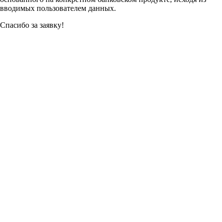
вводимых пользователем данных.
Спасибо за заявку!