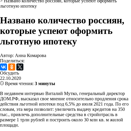
>
Названо количество россиян, которые успеют оформить
льготную ипотеку
Названо количество россиян,
которые успеют оформить
льготную ипотеку
Автор: Анна Комарова
Поделиться:
Обсудить
22.10.2020
Время чтения:
3 минуты
В недавнем интервью Виталий Мутко, генеральный директор
ДОМ.РФ, высказал свое мнение относительно продления срока
действия льготной ипотеки под 6,5% до июля 2021 года. По его
словам, эта мера позволит: увеличить выдачу кредитов на 350
тыс., привлечь дополнительные средства в стройотрасль в
размере 1 трлн рублей и построить около 30 млн кв. м жилой
площади.