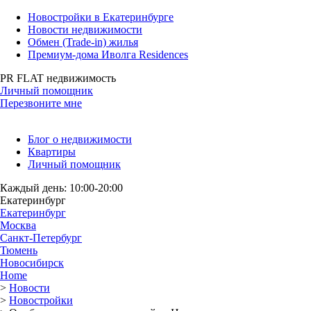
Новостройки в Екатеринбурге
Новости недвижимости
Обмен (Trade-in) жилья
Премиум-дома Иволга Residences
PR FLAT недвижимость
Личный помощник
Перезвоните мне
Блог о недвижимости
Квартиры
Личный помощник
Каждый день: 10:00-20:00
Екатеринбург
Екатеринбург
Москва
Санкт-Петербург
Тюмень
Новосибирск
Home
>
Новости
>
Новостройки