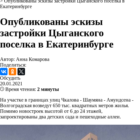
>
Опубликованы эскизы застройки Цыганского поселка в
Екатеринбурге
Опубликованы эскизы
застройки Цыганского
поселка в Екатеринбурге
Автор: Анна Комарова
Поделиться:
Обсудить
20.01.2021
Время чтения:
2 минуты
На участке в границах улиц Чкалова - Шаумяна - Амундсена -
Волгоградская возведут 650 тыс. квадратных метров жилья.
Помимо новостроек высотой от 6 до 24 этажей,
запроектированы два детских сада и пешеходные аллеи.