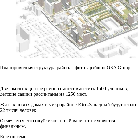
Планировочная структура района | фото: архбюро OSA Group
Две школы в центре района смогут вместить 1500 учеников,
детские садики рассчитаны на 1250 мест.
Жить в новых домах в микрорайоне Юго-Западный будут около
22 тысяч человек.
Отмечается, что опубликованный вариант не является
финальным.
Еще по теме: