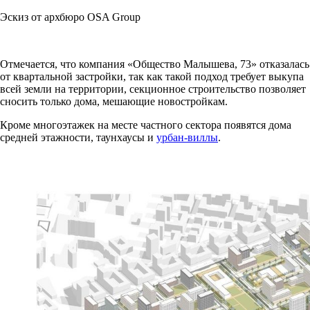
Эскиз от архбюро OSA Group
Отмечается, что компания «Общество Малышева, 73» отказалась
от квартальной застройки, так как такой подход требует выкупа
всей земли на территории, секционное строительство позволяет
сносить только дома, мешающие новостройкам.
Кроме многоэтажек на месте частного сектора появятся дома
средней этажности, таунхаусы и
урбан-виллы
.