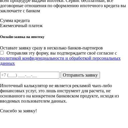
всей процедуре выдачи ипотеки. Сервис бесплатный, все
договорные отношения по оформлению ипотечного кредита вы
заключаете с банком
Сумма кредита
Ежемесячный платеж
Онлайн-заявка на ипотеку
Оставьте заявку сразу в несколько банков-партнеров
Отправляя эту форму, вы подтверждаете своё согласие с
политикой конфиденциальности и обработкой персональных
данных
Отправить заявку
Ипотечный калькулятор не является рекламой чьих-либо
финансовых услуг, это лишь инструмент для расчета, не
основанного на конкретном банковском продукте, исходя из
вводимых пользователем данных.
Спасибо за заявку!