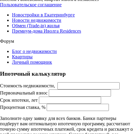
Пользовательское соглашение
Новостройки в Екатеринбурге
Новости недвижимости
Обмен (Trade-in) жилья
Премиум-дома Иволга Residences
Форум
Блог о недвижимости
Квартиры
Личный помощник
Ипотечный калькулятор
Стоимость недвижимости,
Первоначальный взнос
Срок ипотеки, лет
Процентная ставка, %
Заполните одну заявку для всех банков. Банки партнеры
подберут вам оптимальную ипотечную программу, рассчитают
точную сумму ипотечных платежей, срок кредита и расскажут о