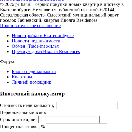
© 2026 pr-flat.ru - сервис покупки новых квартир в ипотеку в
Екатеринбурге. Не является публичной офертой. 620144,
Свердловская область, Сысертский муниципальный округ,
посёлок Габиевский, квартал Иволга Residences
Пользовательское соглашение
Новостройки в Екатеринбурге
Новости недвижимости
Обмен (Trade-in) жилья
Премиум-дома Иволга Residences
Форум
Блог о недвижимости
Квартиры
Личный помощник
Ипотечный калькулятор
Стоимость недвижимости,
Первоначальный взнос
Срок ипотеки, лет
Процентная ставка, %