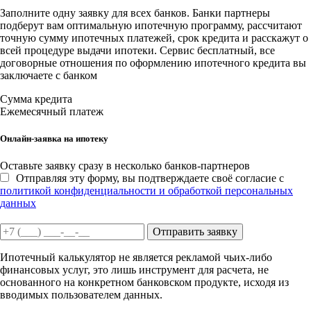
Заполните одну заявку для всех банков. Банки партнеры
подберут вам оптимальную ипотечную программу, рассчитают
точную сумму ипотечных платежей, срок кредита и расскажут о
всей процедуре выдачи ипотеки. Сервис бесплатный, все
договорные отношения по оформлению ипотечного кредита вы
заключаете с банком
Сумма кредита
Ежемесячный платеж
Онлайн-заявка на ипотеку
Оставьте заявку сразу в несколько банков-партнеров
Отправляя эту форму, вы подтверждаете своё согласие с
политикой конфиденциальности и обработкой персональных
данных
Отправить заявку
Ипотечный калькулятор не является рекламой чьих-либо
финансовых услуг, это лишь инструмент для расчета, не
основанного на конкретном банковском продукте, исходя из
вводимых пользователем данных.