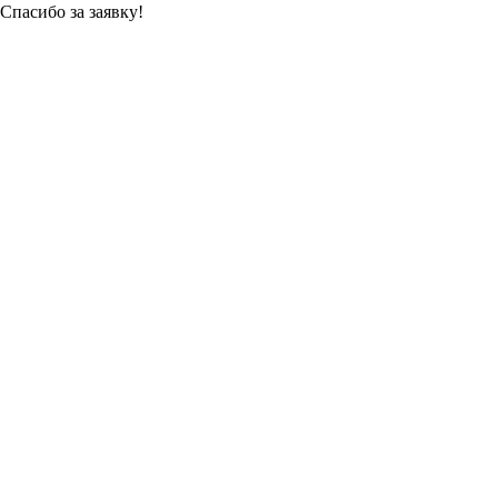
Спасибо за заявку!