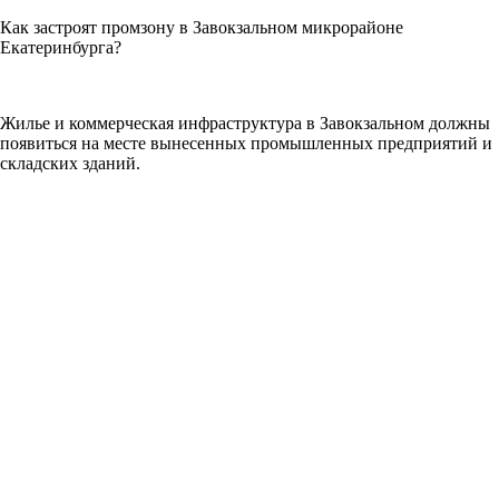
Как застроят промзону в Завокзальном микрорайоне
Екатеринбурга?
Жилье и коммерческая инфраструктура в Завокзальном должны
появиться на месте вынесенных промышленных предприятий и
складских зданий.