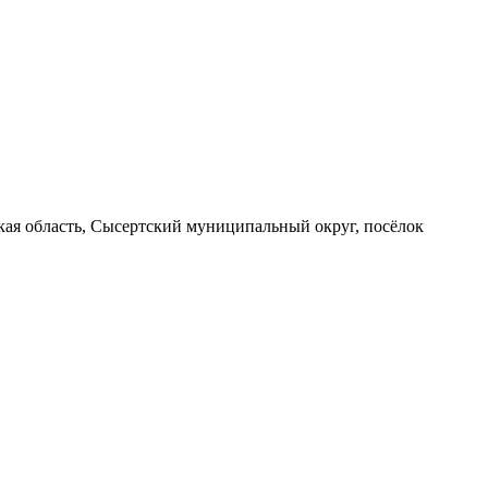
вская область, Сысертский муниципальный округ, посёлок