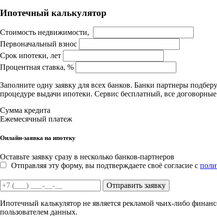
Ипотечный калькулятор
Стоимость недвижимости,
Первоначальный взнос
Срок ипотеки, лет
Процентная ставка, %
Заполните одну заявку для всех банков. Банки партнеры подбе
процедуре выдачи ипотеки. Сервис бесплатный, все договорны
Сумма кредита
Ежемесячный платеж
Онлайн-заявка на ипотеку
Оставьте заявку сразу в несколько банков-партнеров
Отправляя эту форму, вы подтверждаете своё согласие с
поли
Отправить заявку
Ипотечный калькулятор не является рекламой чьих-либо финансо
пользователем данных.