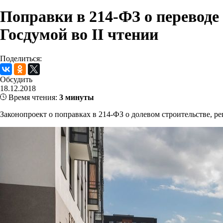
Поправки в 214-ФЗ о переводе
Госдумой во II чтении
Поделиться:
Обсудить
18.12.2018
Время чтения:
3 минуты
Законопроект о поправках в 214-ФЗ о долевом строительстве, 