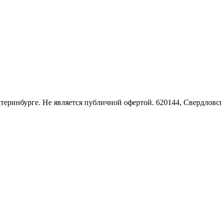
Екатеринбурге. Не является публичной офертой. 620144, Свердло