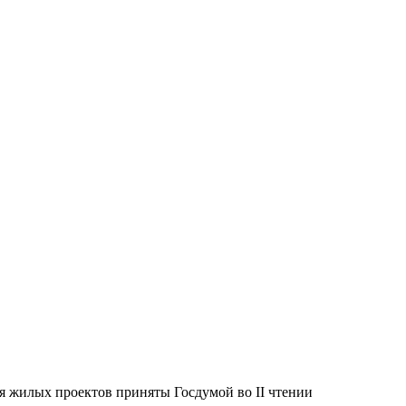
ся жилых проектов приняты Госдумой во II чтении