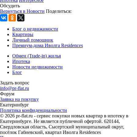
Ипотека
Интересное
Обсудить
Вернуться в Новости
Поделиться:
Блог о недвижимости
Квартиры
Личный помощник
Премиум-дома Иволга Residences
Обмен (Trade-in) жилья
Ипотека
Новости недвижимости
Блог
Задать вопрос
info@pr-flat.ru
Форум
Заявка на покупку
Екатеринбург
Политика конфиденциальности
© 2026 pr-flat.ru - сервис покупки новых квартир в ипотеку в
Екатеринбурге. Не является публичной офертой. 620144,
Свердловская область, Сысертский муниципальный округ,
посёлок Габиевский, квартал Иволга Residences