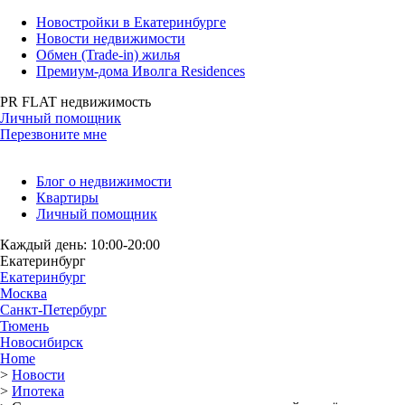
Новостройки в Екатеринбурге
Новости недвижимости
Обмен (Trade-in) жилья
Премиум-дома Иволга Residences
PR FLAT недвижимость
Личный помощник
Перезвоните мне
Блог о недвижимости
Квартиры
Личный помощник
Каждый день: 10:00-20:00
Екатеринбург
Екатеринбург
Москва
Санкт-Петербург
Тюмень
Новосибирск
Home
>
Новости
>
Ипотека