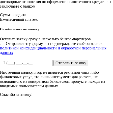
договорные отношения по оформлению ипотечного кредита вы
заключаете с банком
Сумма кредита
Ежемесячный платеж
Онлайн-заявка на ипотеку
Оставьте заявку сразу в несколько банков-партнеров
Отправляя эту форму, вы подтверждаете своё согласие с
политикой конфиденциальности и обработкой персональных
данных
Отправить заявку
Ипотечный калькулятор не является рекламой чьих-либо
финансовых услуг, это лишь инструмент для расчета, не
основанного на конкретном банковском продукте, исходя из
вводимых пользователем данных.
Спасибо за заявку!