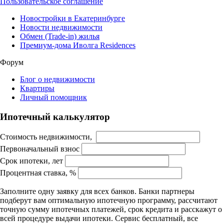
Пользовательское соглашение
Новостройки в Екатеринбурге
Новости недвижимости
Обмен (Trade-in) жилья
Премиум-дома Иволга Residences
Форум
Блог о недвижимости
Квартиры
Личный помощник
Ипотечный калькулятор
Стоимость недвижимости,
Первоначальный взнос
Срок ипотеки, лет
Процентная ставка, %
Заполните одну заявку для всех банков. Банки партнеры
подберут вам оптимальную ипотечную программу, рассчитают
точную сумму ипотечных платежей, срок кредита и расскажут о
всей процедуре выдачи ипотеки. Сервис бесплатный, все