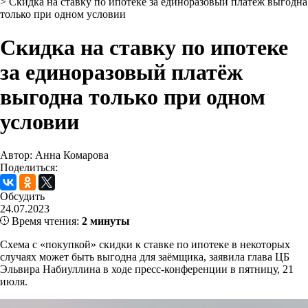
>
Скидка на ставку по ипотеке за единоразовый платёж выгодна
только при одном условии
Скидка на ставку по ипотеке
за единоразовый платёж
выгодна только при одном
условии
Автор: Анна Комарова
Поделиться:
Обсудить
24.07.2023
Время чтения:
2 минуты
Схема с «покупкой» скидки к ставке по ипотеке в некоторых
случаях может быть выгодна для заёмщика, заявила глава ЦБ
Эльвира Набиуллина в ходе пресс-конференции в пятницу, 21
июля.