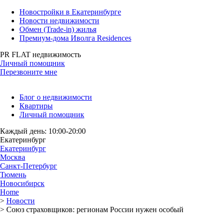
Новостройки в Екатеринбурге
Новости недвижимости
Обмен (Trade-in) жилья
Премиум-дома Иволга Residences
PR FLAT недвижимость
Личный помощник
Перезвоните мне
Блог о недвижимости
Квартиры
Личный помощник
Каждый день: 10:00-20:00
Екатеринбург
Екатеринбург
Москва
Санкт-Петербург
Тюмень
Новосибирск
Home
>
Новости
>
Союз страховщиков: регионам России нужен особый