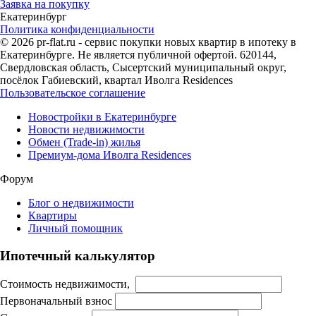
Заявка на покупку
Екатеринбург
Политика конфиденциальности
© 2026 pr-flat.ru - сервис покупки новых квартир в ипотеку в
Екатеринбурге. Не является публичной офертой. 620144,
Свердловская область, Сысертский муниципальный округ,
посёлок Габиевский, квартал Иволга Residences
Пользовательское соглашение
Новостройки в Екатеринбурге
Новости недвижимости
Обмен (Trade-in) жилья
Премиум-дома Иволга Residences
Форум
Блог о недвижимости
Квартиры
Личный помощник
Ипотечный калькулятор
Стоимость недвижимости,
Первоначальный взнос