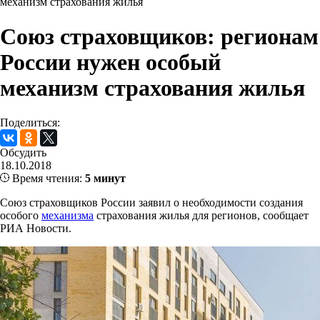
механизм страхования жилья
Союз страховщиков: регионам
России нужен особый
механизм страхования жилья
Поделиться:
Обсудить
18.10.2018
Время чтения:
5 минут
Союз страховщиков России заявил о необходимости создания
особого
механизма
страхования жилья для регионов, сообщает
РИА Новости.