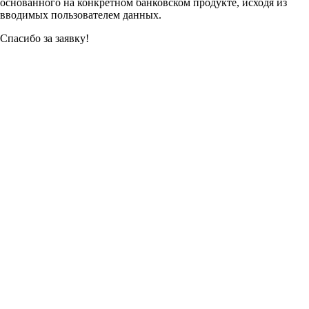
основанного на конкретном банковском продукте, исходя из
вводимых пользователем данных.
Спасибо за заявку!