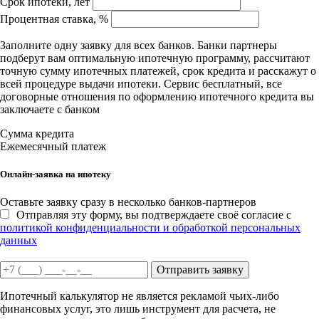
Срок ипотеки, лет
Процентная ставка, %
Заполните одну заявку для всех банков. Банки партнеры
подберут вам оптимальную ипотечную программу, рассчитают
точную сумму ипотечных платежей, срок кредита и расскажут о
всей процедуре выдачи ипотеки. Сервис бесплатный, все
договорные отношения по оформлению ипотечного кредита вы
заключаете с банком
Сумма кредита
Ежемесячный платеж
Онлайн-заявка на ипотеку
Оставьте заявку сразу в несколько банков-партнеров
Отправляя эту форму, вы подтверждаете своё согласие с
политикой конфиденциальности и обработкой персональных
данных
Отправить заявку
Ипотечный калькулятор не является рекламой чьих-либо
финансовых услуг, это лишь инструмент для расчета, не