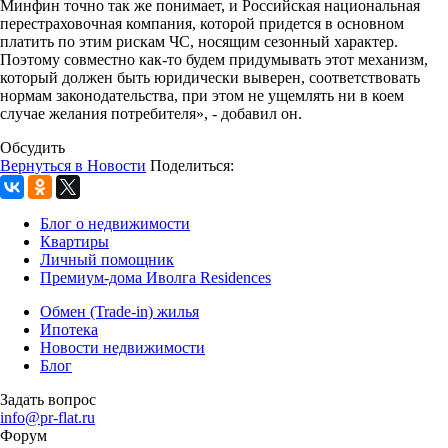
Минфин точно так же понимает, и Российская национальная
перестраховочная компания, которой придется в основном
платить по этим рискам ЧС, носящим сезонный характер.
Поэтому совместно как-то будем придумывать этот механизм,
который должен быть юридически выверен, соответствовать
нормам законодательства, при этом не ущемлять ни в коем
случае желания потребителя», - добавил он.
Обсудить
Вернуться в Новости
Поделиться:
Блог о недвижимости
Квартиры
Личный помощник
Премиум-дома Иволга Residences
Обмен (Trade-in) жилья
Ипотека
Новости недвижимости
Блог
Задать вопрос
info@pr-flat.ru
Форум