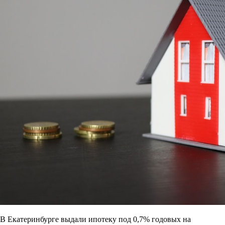
В Екатеринбурге выдали ипотеку под 0,7% годовых на