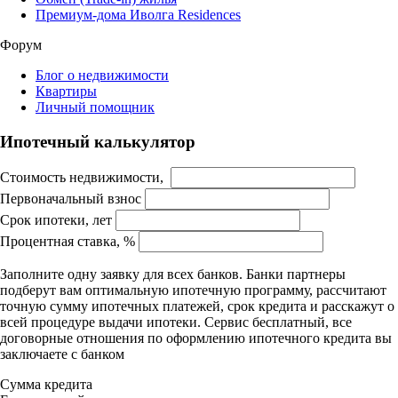
Премиум-дома Иволга Residences
Форум
Блог о недвижимости
Квартиры
Личный помощник
Ипотечный калькулятор
Стоимость недвижимости,
Первоначальный взнос
Срок ипотеки, лет
Процентная ставка, %
Заполните одну заявку для всех банков. Банки партнеры
подберут вам оптимальную ипотечную программу, рассчитают
точную сумму ипотечных платежей, срок кредита и расскажут о
всей процедуре выдачи ипотеки. Сервис бесплатный, все
договорные отношения по оформлению ипотечного кредита вы
заключаете с банком
Сумма кредита