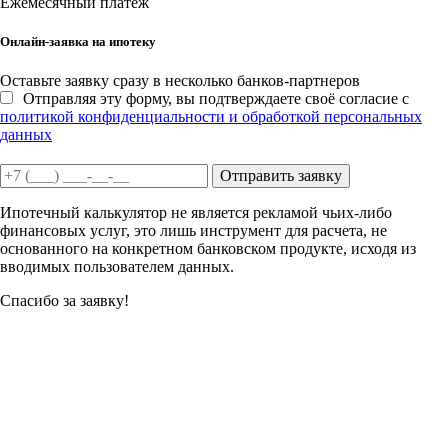
Ежемесячный платеж
Онлайн-заявка на ипотеку
Оставьте заявку сразу в несколько банков-партнеров
Отправляя эту форму, вы подтверждаете своё согласие с
политикой конфиденциальности и обработкой персональных
данных
Отправить заявку
Ипотечный калькулятор не является рекламой чьих-либо
финансовых услуг, это лишь инструмент для расчета, не
основанного на конкретном банковском продукте, исходя из
вводимых пользователем данных.
Спасибо за заявку!