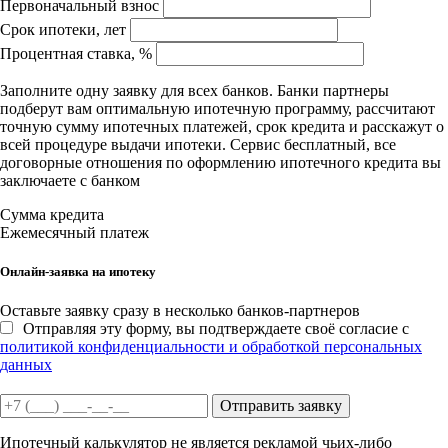
Первоначальный взнос
Срок ипотеки, лет
Процентная ставка, %
Заполните одну заявку для всех банков. Банки партнеры
подберут вам оптимальную ипотечную программу, рассчитают
точную сумму ипотечных платежей, срок кредита и расскажут о
всей процедуре выдачи ипотеки. Сервис бесплатный, все
договорные отношения по оформлению ипотечного кредита вы
заключаете с банком
Сумма кредита
Ежемесячный платеж
Онлайн-заявка на ипотеку
Оставьте заявку сразу в несколько банков-партнеров
Отправляя эту форму, вы подтверждаете своё согласие с
политикой конфиденциальности и обработкой персональных
данных
Отправить заявку
Ипотечный калькулятор не является рекламой чьих-либо