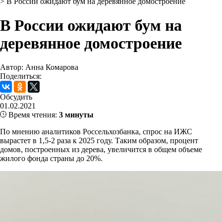
>
В России ожидают бум на деревянное домостроение
В России ожидают бум на
деревянное домостроение
Автор: Анна Комарова
Поделиться:
Обсудить
01.02.2021
Время чтения:
3 минуты
По мнению аналитиков Россельхозбанка, спрос на ИЖС
вырастет в 1,5-2 раза к 2025 году. Таким образом, процент
домов, построенных из дерева, увеличится в общем объеме
жилого фонда страны до 20%.