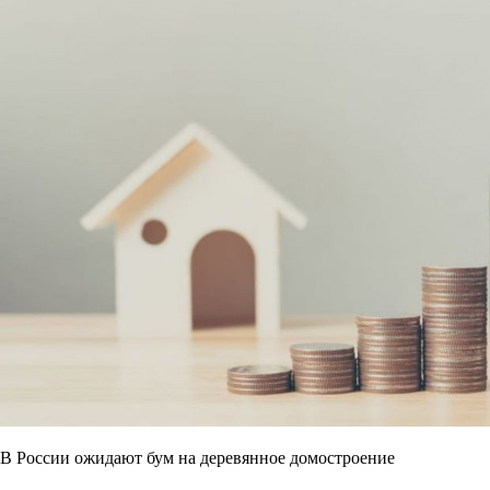
В России ожидают бум на деревянное домостроение