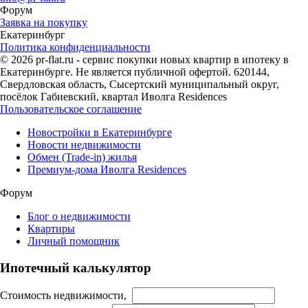
Форум
Заявка на покупку
Екатеринбург
Политика конфиденциальности
© 2026 pr-flat.ru - сервис покупки новых квартир в ипотеку в
Екатеринбурге. Не является публичной офертой. 620144,
Свердловская область, Сысертский муниципальный округ,
посёлок Габиевский, квартал Иволга Residences
Пользовательское соглашение
Новостройки в Екатеринбурге
Новости недвижимости
Обмен (Trade-in) жилья
Премиум-дома Иволга Residences
Форум
Блог о недвижимости
Квартиры
Личный помощник
Ипотечный калькулятор
Стоимость недвижимости,