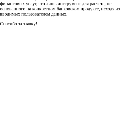
финансовых услуг, это лишь инструмент для расчета, не
основанного на конкретном банковском продукте, исходя из
вводимых пользователем данных.
Спасибо за заявку!