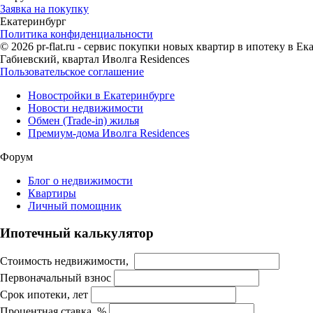
Заявка на покупку
Екатеринбург
Политика конфиденциальности
© 2026 pr-flat.ru - сервис покупки новых квартир в ипотеку в 
Габиевский, квартал Иволга Residences
Пользовательское соглашение
Новостройки в Екатеринбурге
Новости недвижимости
Обмен (Trade-in) жилья
Премиум-дома Иволга Residences
Форум
Блог о недвижимости
Квартиры
Личный помощник
Ипотечный калькулятор
Стоимость недвижимости,
Первоначальный взнос
Срок ипотеки, лет
Процентная ставка, %