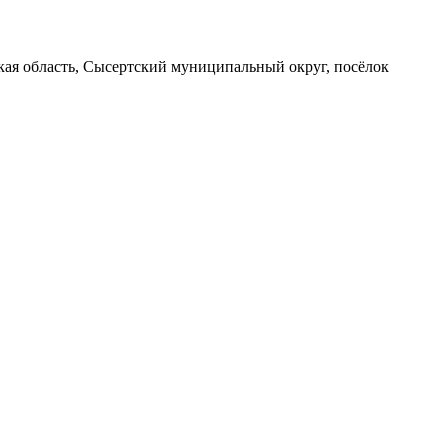
вская область, Сысертский муниципальный округ, посёлок