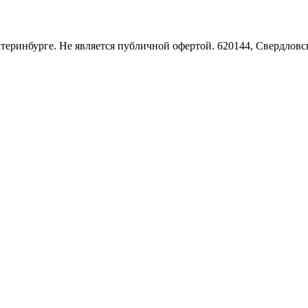
Екатеринбурге. Не является публичной офертой. 620144, Свердло