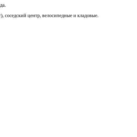
да.
, соседский центр, велосипедные и кладовые.