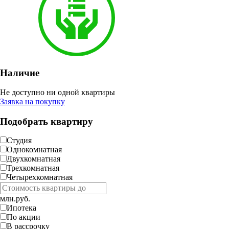
Наличие
Не доступно ни одной квартиры
Заявка на покупку
Подобрать квартиру
Студия
Однокомнатная
Двухкомнатная
Трехкомнатная
Четырехкомнатная
млн.руб.
Ипотека
По акции
В рассрочку