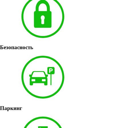
Безопасность
Паркинг