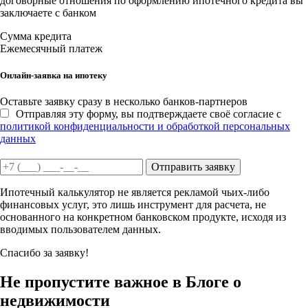
договорные отношения по оформлению ипотечного кредита вы
заключаете с банком
Сумма кредита
Ежемесячный платеж
Онлайн-заявка на ипотеку
Оставьте заявку сразу в несколько банков-партнеров
Отправляя эту форму, вы подтверждаете своё согласие с
политикой конфиденциальности и обработкой персональных
данных
Отправить заявку
Ипотечный калькулятор не является рекламой чьих-либо
финансовых услуг, это лишь инструмент для расчета, не
основанного на конкретном банковском продукте, исходя из
вводимых пользователем данных.
Спасибо за заявку!
Не пропустите важное в Блоге о
недвижимости