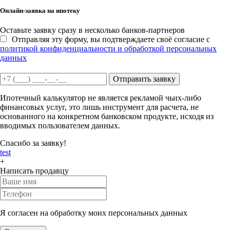
Онлайн-заявка на ипотеку
Оставьте заявку сразу в несколько банков-партнеров
Отправляя эту форму, вы подтверждаете своё согласие с
политикой конфиденциальности и обработкой персональных
данных
Отправить заявку
Ипотечный калькулятор не является рекламой чьих-либо
финансовых услуг, это лишь инструмент для расчета, не
основанного на конкретном банковском продукте, исходя из
вводимых пользователем данных.
Спасибо за заявку!
test
+
Написать продавцу
Я согласен на обработку моих персональных данных