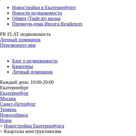
Новостройки в Екатеринбурге
Новости недвижимости
Обмен (Trade-in) жилья
Премиум-дома Иволга Residences
PR FLAT недвижимость
Личный помощник
Перезвоните мне
Блог о недвижимости
Квартиры
Личный помощник
Каждый день: 10:00-20:00
Екатеринбург
Екатеринбург
Москва
Санкт-Петербург
Тюмень
Новосибирск
Home
>
Новостройки Екатеринбурга
>
Кварталы конструктивизма