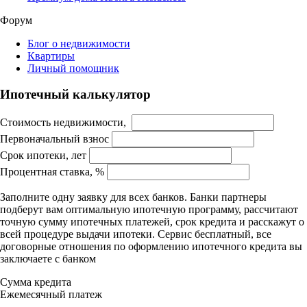
Форум
Блог о недвижимости
Квартиры
Личный помощник
Ипотечный калькулятор
Стоимость недвижимости,
Первоначальный взнос
Срок ипотеки, лет
Процентная ставка, %
Заполните одну заявку для всех банков. Банки партнеры
подберут вам оптимальную ипотечную программу, рассчитают
точную сумму ипотечных платежей, срок кредита и расскажут о
всей процедуре выдачи ипотеки. Сервис бесплатный, все
договорные отношения по оформлению ипотечного кредита вы
заключаете с банком
Сумма кредита
Ежемесячный платеж