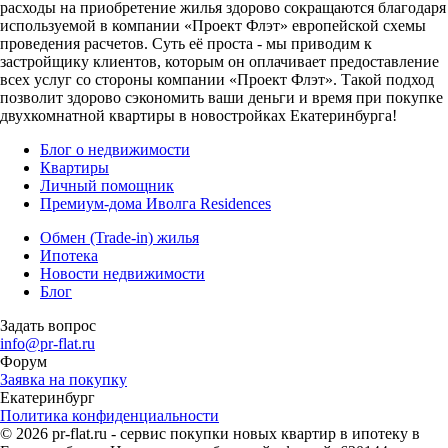
расходы на приобретение жилья здорово сокращаются благодаря
используемой в компании «Проект Флэт» европейской схемы
проведения расчетов. Суть её проста - мы приводим к
застройщику клиентов, которым он оплачивает предоставление
всех услуг со стороны компании «Проект Флэт». Такой подход
позволит здорово сэкономить ваши деньги и время при покупке
двухкомнатной квартиры в новостройках Екатеринбурга!
Блог о недвижимости
Квартиры
Личный помощник
Премиум-дома Иволга Residences
Обмен (Trade-in) жилья
Ипотека
Новости недвижимости
Блог
Задать вопрос
info@pr-flat.ru
Форум
Заявка на покупку
Екатеринбург
Политика конфиденциальности
© 2026 pr-flat.ru - сервис покупки новых квартир в ипотеку в