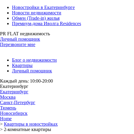
Новостройки в Екатеринбурге
Новости недвижимости
Обмен (Trade-in) жилья
Премиум-дома Иволга Residences
PR FLAT недвижимость
Личный помощник
Перезвоните мне
Блог о недвижимости
Квартиры
Личный помощник
Каждый день: 10:00-20:00
Екатеринбург
Екатеринбург
Москва
Санкт-Петербург
Тюмень
Новосибирск
Home
>
Квартиры в новостройках
>
2-комнатные квартиры