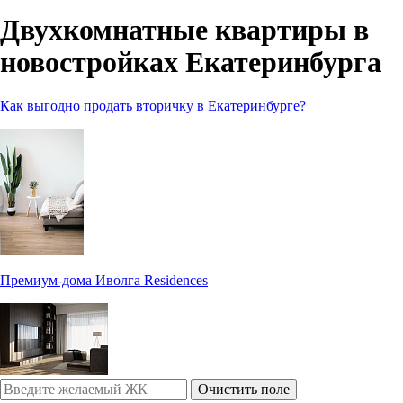
Двухкомнатные квартиры в
новостройках Екатеринбурга
Как выгодно продать вторичку в Екатеринбурге?
Премиум-дома Иволга Residences
Очистить поле