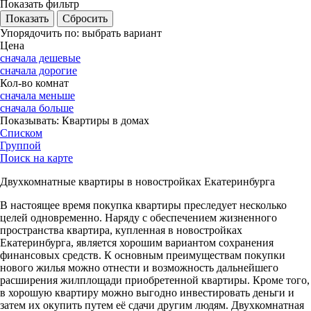
Показать фильтр
Упорядочить по:
выбрать вариант
Цена
сначала дешевые
сначала дорогие
Кол-во комнат
сначала меньше
сначала больше
Показывать:
Квартиры в домах
Списком
Группой
Поиск на карте
Двухкомнатные квартиры в новостройках Екатеринбурга
В настоящее время покупка квартиры преследует несколько
целей одновременно. Наряду с обеспечением жизненного
пространства квартира, купленная в новостройках
Екатеринбурга, является хорошим вариантом сохранения
финансовых средств. К основным преимуществам покупки
нового жилья можно отнести и возможность дальнейшего
расширения жилплощади приобретенной квартиры. Кроме того,
в хорошую квартиру можно выгодно инвестировать деньги и
затем их окупить путем её сдачи другим людям. Двухкомнатная