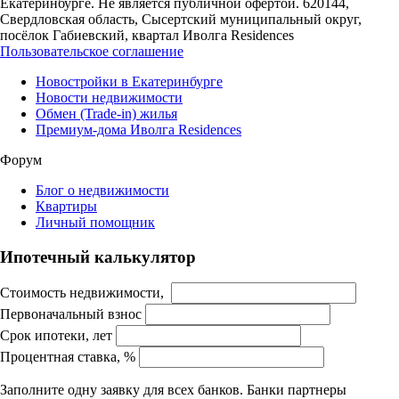
Екатеринбурге. Не является публичной офертой. 620144,
Свердловская область, Сысертский муниципальный округ,
посёлок Габиевский, квартал Иволга Residences
Пользовательское соглашение
Новостройки в Екатеринбурге
Новости недвижимости
Обмен (Trade-in) жилья
Премиум-дома Иволга Residences
Форум
Блог о недвижимости
Квартиры
Личный помощник
Ипотечный калькулятор
Стоимость недвижимости,
Первоначальный взнос
Срок ипотеки, лет
Процентная ставка, %
Заполните одну заявку для всех банков. Банки партнеры