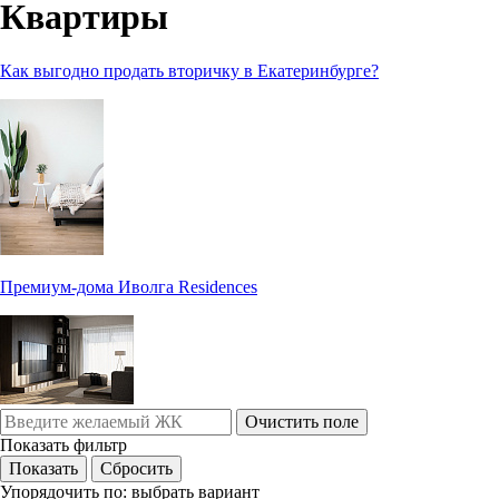
Квартиры
Как выгодно продать вторичку в Екатеринбурге?
Премиум-дома Иволга Residences
Очистить поле
Показать фильтр
Упорядочить по:
выбрать вариант