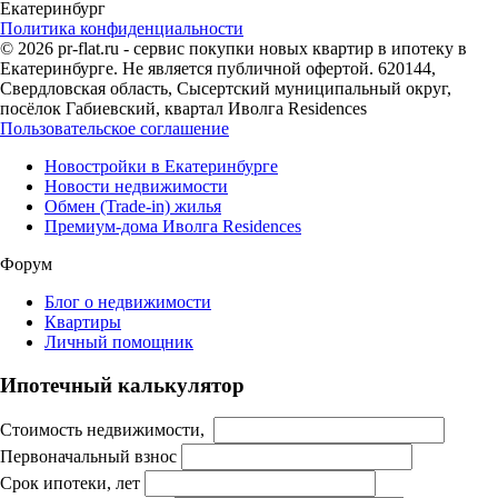
Екатеринбург
Политика конфиденциальности
© 2026 pr-flat.ru - сервис покупки новых квартир в ипотеку в
Екатеринбурге. Не является публичной офертой. 620144,
Свердловская область, Сысертский муниципальный округ,
посёлок Габиевский, квартал Иволга Residences
Пользовательское соглашение
Новостройки в Екатеринбурге
Новости недвижимости
Обмен (Trade-in) жилья
Премиум-дома Иволга Residences
Форум
Блог о недвижимости
Квартиры
Личный помощник
Ипотечный калькулятор
Стоимость недвижимости,
Первоначальный взнос
Срок ипотеки, лет