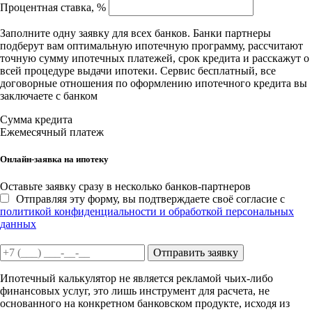
Процентная ставка, %
Заполните одну заявку для всех банков. Банки партнеры
подберут вам оптимальную ипотечную программу, рассчитают
точную сумму ипотечных платежей, срок кредита и расскажут о
всей процедуре выдачи ипотеки. Сервис бесплатный, все
договорные отношения по оформлению ипотечного кредита вы
заключаете с банком
Сумма кредита
Ежемесячный платеж
Онлайн-заявка на ипотеку
Оставьте заявку сразу в несколько банков-партнеров
Отправляя эту форму, вы подтверждаете своё согласие с
политикой конфиденциальности и обработкой персональных
данных
Отправить заявку
Ипотечный калькулятор не является рекламой чьих-либо
финансовых услуг, это лишь инструмент для расчета, не
основанного на конкретном банковском продукте, исходя из