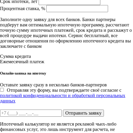
Срок ипотеки, лет
Процентная ставка, %
Заполните одну заявку для всех банков. Банки партнеры
подберут вам оптимальную ипотечную программу, рассчитают
точную сумму ипотечных платежей, срок кредита и расскажут о
всей процедуре выдачи ипотеки. Сервис бесплатный, все
договорные отношения по оформлению ипотечного кредита вы
заключаете с банком
Сумма кредита
Ежемесячный платеж
Онлайн-заявка на ипотеку
Оставьте заявку сразу в несколько банков-партнеров
Отправляя эту форму, вы подтверждаете своё согласие с
политикой конфиденциальности и обработкой персональных
данных
Отправить заявку
Ипотечный калькулятор не является рекламой чьих-либо
финансовых услуг, это лишь инструмент для расчета, не