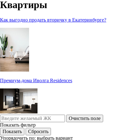
Квартиры
Как выгодно продать вторичку в Екатеринбурге?
Премиум-дома Иволга Residences
Очистить поле
Показать фильтр
Упорядочить по:
выбрать вариант