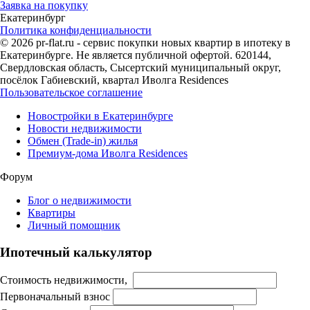
Заявка на покупку
Екатеринбург
Политика конфиденциальности
© 2026 pr-flat.ru - сервис покупки новых квартир в ипотеку в
Екатеринбурге. Не является публичной офертой. 620144,
Свердловская область, Сысертский муниципальный округ,
посёлок Габиевский, квартал Иволга Residences
Пользовательское соглашение
Новостройки в Екатеринбурге
Новости недвижимости
Обмен (Trade-in) жилья
Премиум-дома Иволга Residences
Форум
Блог о недвижимости
Квартиры
Личный помощник
Ипотечный калькулятор
Стоимость недвижимости,
Первоначальный взнос